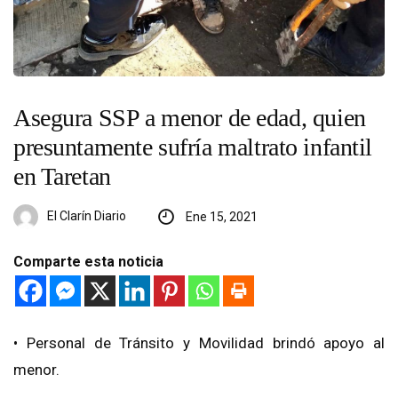
Asegura SSP a menor de edad, quien
presuntamente sufría maltrato infantil
en Taretan
El Clarín Diario
Ene 15, 2021
Comparte esta noticia
• Personal de Tránsito y Movilidad brindó apoyo al
menor.