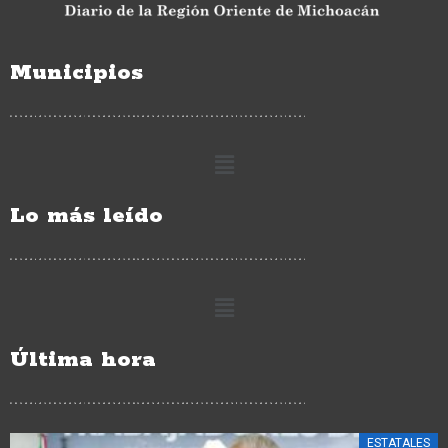
Municipios
Lo más leído
Última hora
ESTATALES