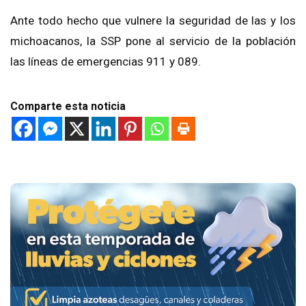
Ante todo hecho que vulnere la seguridad de las y los
michoacanos, la SSP pone al servicio de la población
las líneas de emergencias 911 y 089.
Comparte esta noticia