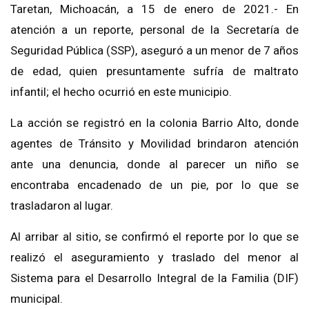
Taretan, Michoacán, a 15 de enero de 2021.- En
atención a un reporte, personal de la Secretaría de
Seguridad Pública (SSP), aseguró a un menor de 7 años
de edad, quien presuntamente sufría de maltrato
infantil; el hecho ocurrió en este municipio.
La acción se registró en la colonia Barrio Alto, donde
agentes de Tránsito y Movilidad brindaron atención
ante una denuncia, donde al parecer un niño se
encontraba encadenado de un pie, por lo que se
trasladaron al lugar.
Al arribar al sitio, se confirmó el reporte por lo que se
realizó el aseguramiento y traslado del menor al
Sistema para el Desarrollo Integral de la Familia (DIF)
municipal.