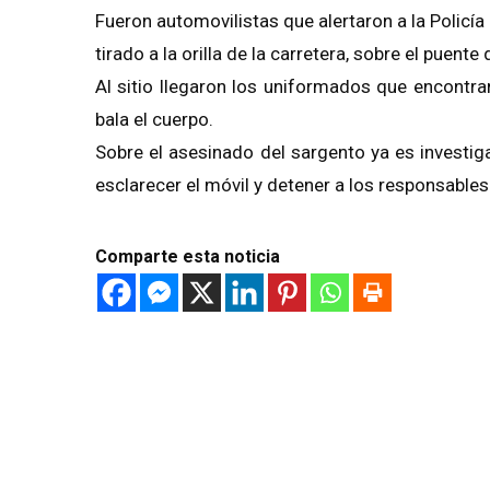
Fueron automovilistas que alertaron a la Policí
tirado a la orilla de la carretera, sobre el puente 
Al sitio llegaron los uniformados que encontrar
bala el cuerpo.
Sobre el asesinado del sargento ya es investiga
esclarecer el móvil y detener a los responsables
Comparte esta noticia