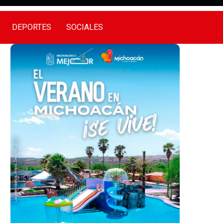
DEPORTES
SOCIALES