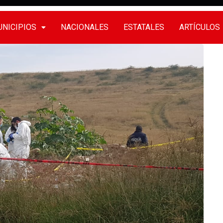
NICIPIOS
NACIONALES
ESTATALES
ARTÍCULOS