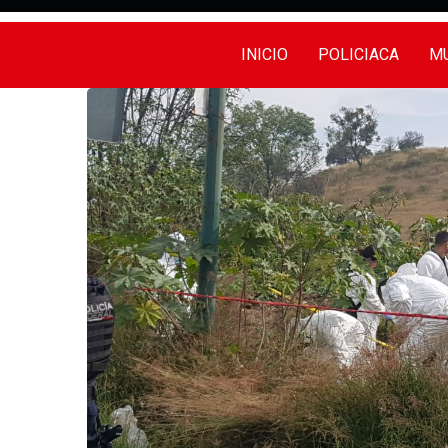
INICIO
POLICIACA
MU