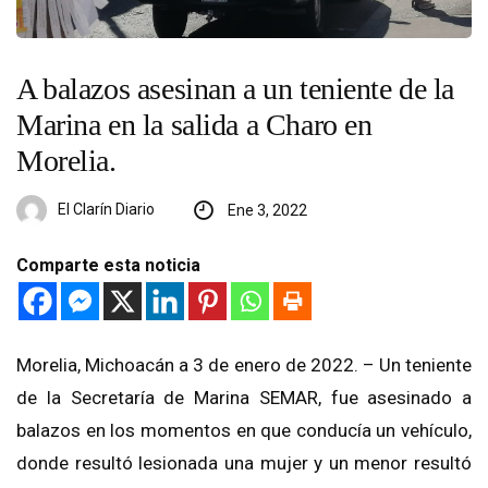
A balazos asesinan a un teniente de la
Marina en la salida a Charo en
Morelia.
El Clarín Diario
Ene 3, 2022
Comparte esta noticia
Morelia, Michoacán a 3 de enero de 2022. – Un teniente
de la Secretaría de Marina SEMAR, fue asesinado a
balazos en los momentos en que conducía un vehículo,
donde resultó lesionada una mujer y un menor resultó