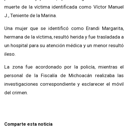
muerte de la víctima identificada como Víctor Manuel
J., Teniente de la Marina.
Una mujer que se identificó como Erandi Margarita,
hermana de la víctima, resultó herida y fue trasladada a
un hospital para su atención médica y un menor resultó
ileso.
La zona fue acordonado por la policía, mientras el
personal de la Fiscalía de Michoacán realizaba las
investigaciones correspondiente y esclarecer el móvil
del crimen.
Comparte esta noticia