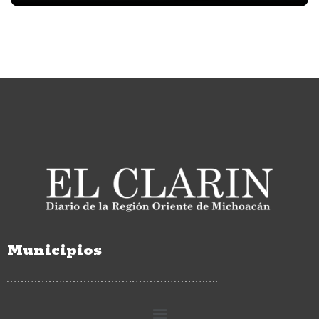
Municipios