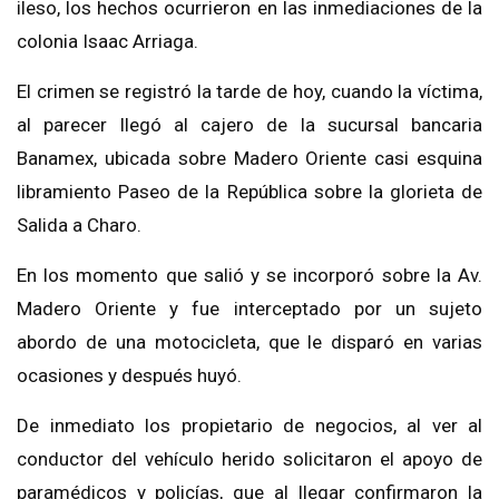
ileso, los hechos ocurrieron en las inmediaciones de la
colonia Isaac Arriaga.
El crimen se registró la tarde de hoy, cuando la víctima,
al parecer llegó al cajero de la sucursal bancaria
Banamex, ubicada sobre Madero Oriente casi esquina
libramiento Paseo de la República sobre la glorieta de
Salida a Charo.
En los momento que salió y se incorporó sobre la Av.
Madero Oriente y fue interceptado por un sujeto
abordo de una motocicleta, que le disparó en varias
ocasiones y después huyó.
De inmediato los propietario de negocios, al ver al
conductor del vehículo herido solicitaron el apoyo de
paramédicos y policías, que al llegar confirmaron la