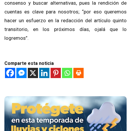
consenso y buscar alternativas, pues la rendición de
cuentas es clave para nosotros; “por eso queremos
hacer un esfuerzo en la redacción del artículo quinto
transitorio, en los próximos días, ojalá que lo
logremos”.
Comparte esta noticia