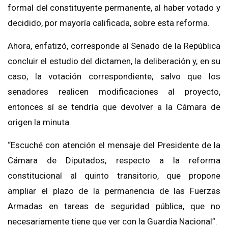
formal del constituyente permanente, al haber votado y
decidido, por mayoría calificada, sobre esta reforma.
Ahora, enfatizó, corresponde al Senado de la República
concluir el estudio del dictamen, la deliberación y, en su
caso, la votación correspondiente, salvo que los
senadores realicen modificaciones al proyecto,
entonces sí se tendría que devolver a la Cámara de
origen la minuta.
“Escuché con atención el mensaje del Presidente de la
Cámara de Diputados, respecto a la reforma
constitucional al quinto transitorio, que propone
ampliar el plazo de la permanencia de las Fuerzas
Armadas en tareas de seguridad pública, que no
necesariamente tiene que ver con la Guardia Nacional”.