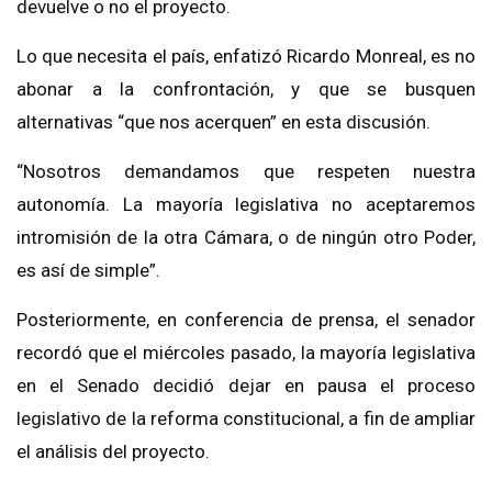
devuelve o no el proyecto.
Lo que necesita el país, enfatizó Ricardo Monreal, es no
abonar a la confrontación, y que se busquen
alternativas “que nos acerquen” en esta discusión.
“Nosotros demandamos que respeten nuestra
autonomía. La mayoría legislativa no aceptaremos
intromisión de la otra Cámara, o de ningún otro Poder,
es así de simple”.
Posteriormente, en conferencia de prensa, el senador
recordó que el miércoles pasado, la mayoría legislativa
en el Senado decidió dejar en pausa el proceso
legislativo de la reforma constitucional, a fin de ampliar
el análisis del proyecto.