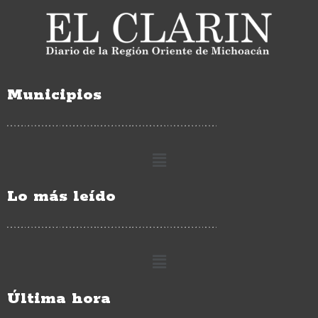
Municipios
Lo más leído
Última hora