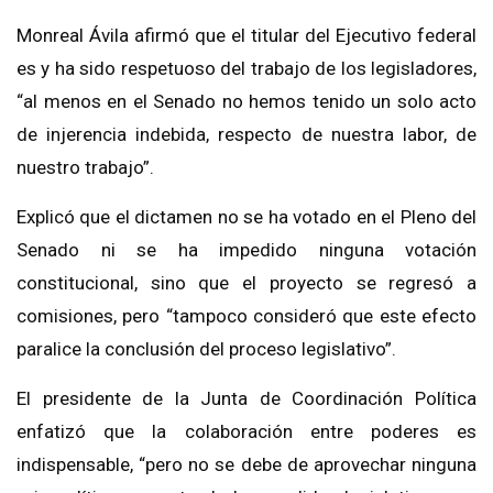
Monreal Ávila afirmó que el titular del Ejecutivo federal
es y ha sido respetuoso del trabajo de los legisladores,
“al menos en el Senado no hemos tenido un solo acto
de injerencia indebida, respecto de nuestra labor, de
nuestro trabajo”.
Explicó que el dictamen no se ha votado en el Pleno del
Senado ni se ha impedido ninguna votación
constitucional, sino que el proyecto se regresó a
comisiones, pero “tampoco consideró que este efecto
paralice la conclusión del proceso legislativo”.
El presidente de la Junta de Coordinación Política
enfatizó que la colaboración entre poderes es
indispensable, “pero no se debe de aprovechar ninguna