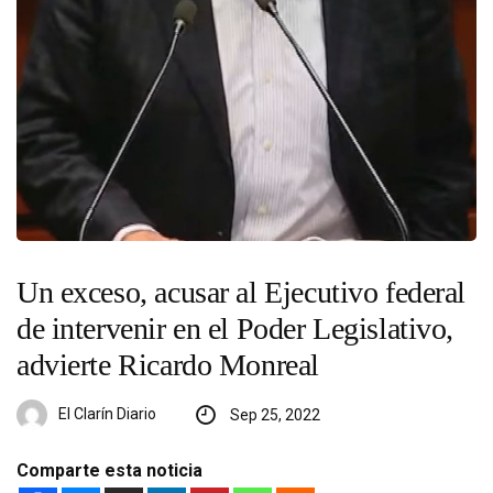
Un exceso, acusar al Ejecutivo federal
de intervenir en el Poder Legislativo,
advierte Ricardo Monreal
El Clarín Diario
Sep 25, 2022
Comparte esta noticia