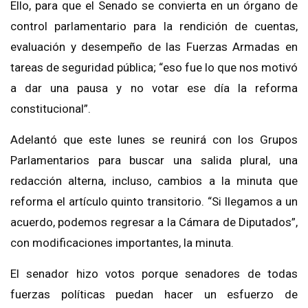
Ello, para que el Senado se convierta en un órgano de
control parlamentario para la rendición de cuentas,
evaluación y desempeño de las Fuerzas Armadas en
tareas de seguridad pública; “eso fue lo que nos motivó
a dar una pausa y no votar ese día la reforma
constitucional”.
Adelantó que este lunes se reunirá con los Grupos
Parlamentarios para buscar una salida plural, una
redacción alterna, incluso, cambios a la minuta que
reforma el artículo quinto transitorio. “Si llegamos a un
acuerdo, podemos regresar a la Cámara de Diputados”,
con modificaciones importantes, la minuta.
El senador hizo votos porque senadores de todas
fuerzas políticas puedan hacer un esfuerzo de