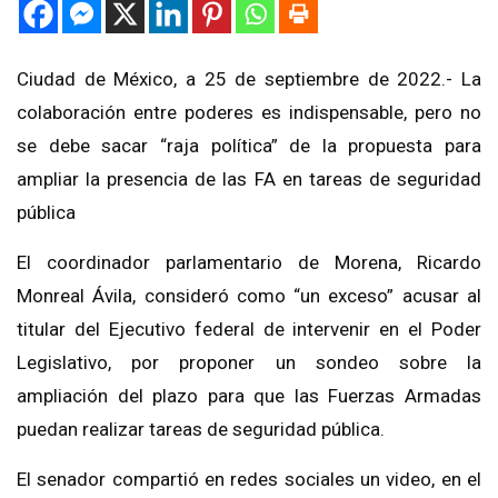
Ciudad de México, a 25 de septiembre de 2022.- La
colaboración entre poderes es indispensable, pero no
se debe sacar “raja política” de la propuesta para
ampliar la presencia de las FA en tareas de seguridad
pública
El coordinador parlamentario de Morena, Ricardo
Monreal Ávila, consideró como “un exceso” acusar al
titular del Ejecutivo federal de intervenir en el Poder
Legislativo, por proponer un sondeo sobre la
ampliación del plazo para que las Fuerzas Armadas
puedan realizar tareas de seguridad pública.
El senador compartió en redes sociales un video, en el