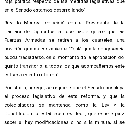
raja política respecto de las medidas legislativas que
en el Senado estamos desarrollando”.
Ricardo Monreal coincidió con el Presidente de la
Cámara de Diputados en que nadie quiere que las
Fuerzas Armadas se retiren a los cuarteles, una
posición que es conveniente. “Ojalá que la congruencia
pueda trasladarse, en el momento de la aprobación del
quinto transitorio, a todos los que acompañemos este
esfuerzo y esta reforma”.
Por ahora, agregó, se requiere que el Senado concluya
el proceso legislativo de esta reforma, y que la
colegisladora se mantenga como la Ley y la
Constitución lo establecen, es decir, que espere para
saber si hay modificaciones o no a la minuta, si se