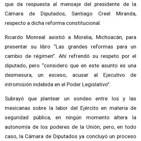
que da respuesta al mensaje del presidente de la
Cámara de Diputados, Santiago Creel Miranda,
respecto a dicha reforma constitucional.
Ricardo Monreal asistió a Morelia, Michoacán, para
presentar su libro “Las grandes reformas para un
cambio de régimen”. Ahí refrendó su respeto por el
diputado, pero “considero que en este asunto es una
desmesura, un exceso, acusar al Ejecutivo de
intromisión indebida en el Poder Legislativo”.
Subrayó que plantear un sondeo entre los y las
mexicanas sobre la labor del Ejército en materia de
seguridad pública, en ningún momento altera la
autonomía de los poderes de la Unión; pero, en todo
caso, la Cámara de Diputados ya concluyó un proceso