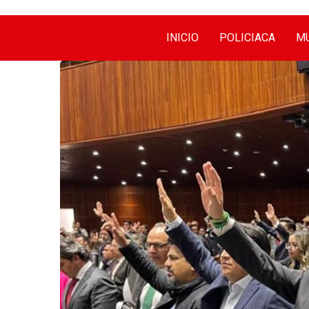
INICIO
POLICIACA
MU