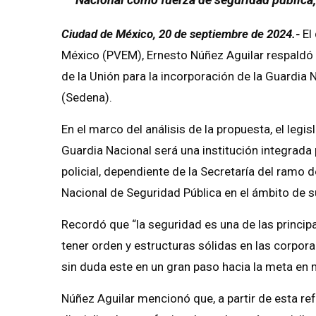
Ciudad de México, 20 de septiembre de 2024.-
El 
México (PVEM), Ernesto Núñez Aguilar respaldó 
de la Unión para la incorporación de la Guardia 
(Sedena).
En el marco del análisis de la propuesta, el leg
Guardia Nacional será una institución integrada
policial, dependiente de la Secretaría del ramo 
Nacional de Seguridad Pública en el ámbito de 
Recordó que “la seguridad es una de las princip
tener orden y estructuras sólidas en las corpor
sin duda este en un gran paso hacia la meta en 
Núñez Aguilar mencionó que, a partir de esta ref