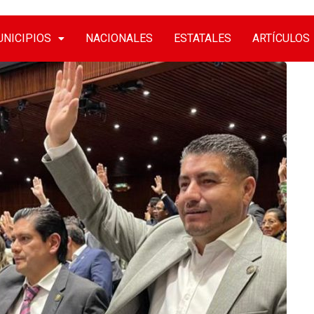
NICIPIOS
NACIONALES
ESTATALES
ARTÍCULOS