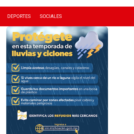
DEPORTES
SOCIALES