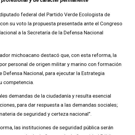
diputado federal del Partido Verde Ecologista de
con su voto la propuesta presentada ante el Congreso
Nacional a la Secretaría de la Defensa Nacional
islador michoacano destacó que, con esta reforma, la
 por personal de origen militar y marino con formación
de Defensa Nacional, para ejecutar la Estrategia
su competencia.
ales demandas de la ciudadanía y resulta esencial
aciones, para dar respuesta a las demandas sociales;
materia de seguridad y certeza nacional”.
orma, las instituciones de seguridad pública serán