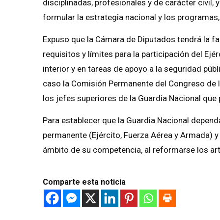
disciplinadas, profesionales y de carácter civil,
formular la estrategia nacional y los programas,
Expuso que la Cámara de Diputados tendrá la fac
requisitos y límites para la participación del E
interior y en tareas de apoyo a la seguridad públ
caso la Comisión Permanente del Congreso de la
los jefes superiores de la Guardia Nacional que 
Para establecer que la Guardia Nacional depend
permanente (Ejército, Fuerza Aérea y Armada) y t
ámbito de su competencia, al reformarse los artíc
Comparte esta noticia