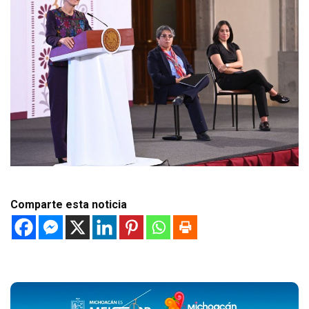
Comparte esta noticia