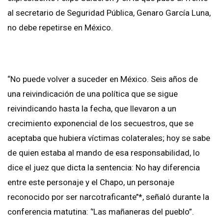
al secretario de Seguridad Pública, Genaro García Luna,
no debe repetirse en México.
“No puede volver a suceder en México. Seis años de
una reivindicación de una política que se sigue
reivindicando hasta la fecha, que llevaron a un
crecimiento exponencial de los secuestros, que se
aceptaba que hubiera víctimas colaterales; hoy se sabe
de quien estaba al mando de esa responsabilidad, lo
dice el juez que dicta la sentencia: No hay diferencia
entre este personaje y el Chapo, un personaje
reconocido por ser narcotraficante’’*, señaló durante la
conferencia matutina: ‘’Las mañaneras del pueblo”.