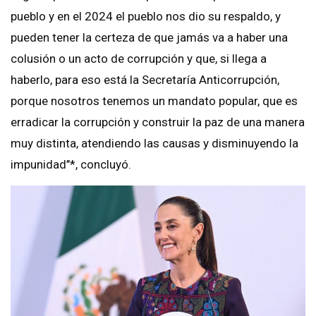
pueblo y en el 2024 el pueblo nos dio su respaldo, y
pueden tener la certeza de que jamás va a haber una
colusión o un acto de corrupción y que, si llega a
haberlo, para eso está la Secretaría Anticorrupción,
porque nosotros tenemos un mandato popular, que es
erradicar la corrupción y construir la paz de una manera
muy distinta, atendiendo las causas y disminuyendo la
impunidad’’*, concluyó.