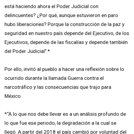
está haciendo ahora el Poder Judicial con
delincuentes? ¿Por qué, aunque estuvieron en paro
hubo liberaciones? Porque la construcción de la paz y
seguridad en nuestro país depende del Ejecutivo, de los
Ejecutivos, depende de las fiscalías y depende también
del Poder Judicial’’.*
Por ello, invitó al pueblo a hacer una reflexión sobre lo
ocurrido durante la llamada Guerra contra el
narcotráfico y las consecuencias que trajo para
México.
*“A lo que nos debe llevar es a un análisis profundo de
lo que fue ese periodo, la degradación a la cual se
llegó. A partir del 2018 el país cambió por voluntad del