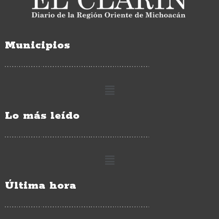
Municipios
Lo más leído
Última hora