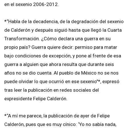
en el sexenio 2006-2012.
*“Habla de la decadencia, de la degradación del sexenio
de Calderón y después siguió hasta que llegó la Cuarta
Transformación. ¿Cómo declara una guerra en su
propio país? Guerra quiere decir: permiso para matar
bajo condiciones de excepción, y pone al frente de esa
guerra a alguien que ahora resulta que durante seis
años no se dio cuenta. Al pueblo de México no se nos
puede olvidar lo que ocurrió en ese sexenio’’*, expresó
tras leer la publicación en redes sociales del
expresidente Felipe Calderón.
*“A mí me parece, la publicación de ayer de Felipe
Calderón, pues que es muy cínico: ‘Yo no sabía nada,