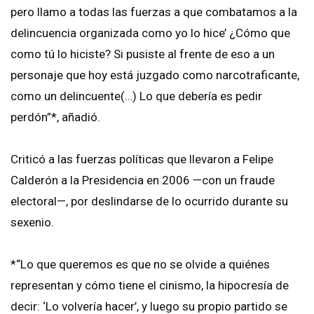
pero llamo a todas las fuerzas a que combatamos a la
delincuencia organizada como yo lo hice’ ¿Cómo que
como tú lo hiciste? Si pusiste al frente de eso a un
personaje que hoy está juzgado como narcotraficante,
como un delincuente(…) Lo que debería es pedir
perdón”*, añadió.
Criticó a las fuerzas políticas que llevaron a Felipe
Calderón a la Presidencia en 2006 —con un fraude
electoral—, por deslindarse de lo ocurrido durante su
sexenio.
*“Lo que queremos es que no se olvide a quiénes
representan y cómo tiene el cinismo, la hipocresía de
decir: ‘Lo volvería hacer’, y luego su propio partido se