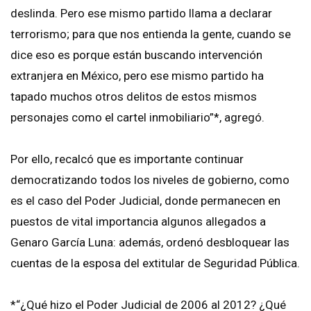
deslinda. Pero ese mismo partido llama a declarar
terrorismo; para que nos entienda la gente, cuando se
dice eso es porque están buscando intervención
extranjera en México, pero ese mismo partido ha
tapado muchos otros delitos de estos mismos
personajes como el cartel inmobiliario”*, agregó.
Por ello, recalcó que es importante continuar
democratizando todos los niveles de gobierno, como
es el caso del Poder Judicial, donde permanecen en
puestos de vital importancia algunos allegados a
Genaro García Luna: además, ordenó desbloquear las
cuentas de la esposa del extitular de Seguridad Pública.
*“¿Qué hizo el Poder Judicial de 2006 al 2012? ¿Qué