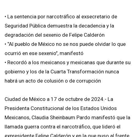
• La sentencia por narcotráfico al exsecretario de
Seguridad Pública demuestra la decadencia y la
degradación del sexenio de Felipe Calderón
• ‘’Al pueblo de México no se nos puede olvidar lo que
ocurrió en ese sexenio’’, manifestó
• Recordó a los mexicanos y mexicanas que durante su
gobierno y los de la Cuarta Transformación nunca
habrá un acto de colusión o de corrupción
Ciudad de México a 17 de octubre de 2024.- La
Presidenta Constitucional de los Estados Unidos
Mexicanos, Claudia Sheinbaum Pardo manifestó que la
llamada guerra contra el narcotráfico, que lideró el
expresidente Felipe Calderón y en la que puso al frente