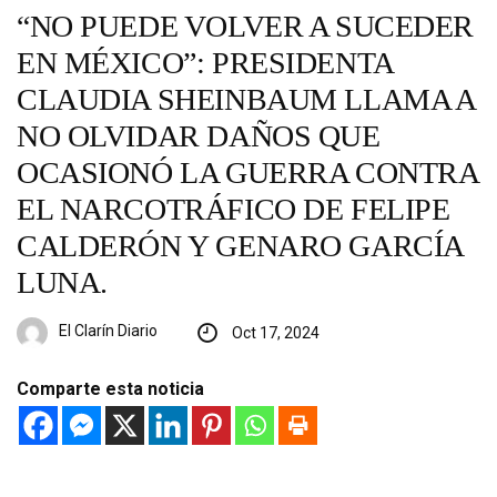
“NO PUEDE VOLVER A SUCEDER
EN MÉXICO”: PRESIDENTA
CLAUDIA SHEINBAUM LLAMA A
NO OLVIDAR DAÑOS QUE
OCASIONÓ LA GUERRA CONTRA
EL NARCOTRÁFICO DE FELIPE
CALDERÓN Y GENARO GARCÍA
LUNA.
El Clarín Diario
Oct 17, 2024
Comparte esta noticia