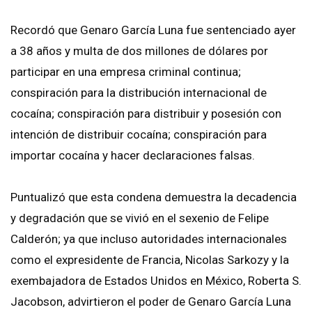
Recordó que Genaro García Luna fue sentenciado ayer
a 38 años y multa de dos millones de dólares por
participar en una empresa criminal continua;
conspiración para la distribución internacional de
cocaína; conspiración para distribuir y posesión con
intención de distribuir cocaína; conspiración para
importar cocaína y hacer declaraciones falsas.
Puntualizó que esta condena demuestra la decadencia
y degradación que se vivió en el sexenio de Felipe
Calderón; ya que incluso autoridades internacionales
como el expresidente de Francia, Nicolas Sarkozy y la
exembajadora de Estados Unidos en México, Roberta S.
Jacobson, advirtieron el poder de Genaro García Luna