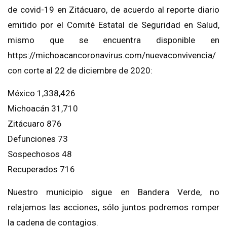
de covid-19 en Zitácuaro, de acuerdo al reporte diario
emitido por el Comité Estatal de Seguridad en Salud,
mismo que se encuentra disponible en
https://michoacancoronavirus.com/nuevaconvivencia/
con corte al 22 de diciembre de 2020:
México 1,338,426
Michoacán 31,710
Zitácuaro 876
Defunciones 73
Sospechosos 48
Recuperados 716
Nuestro municipio sigue en Bandera Verde, no
relajemos las acciones, sólo juntos podremos romper
la cadena de contagios.