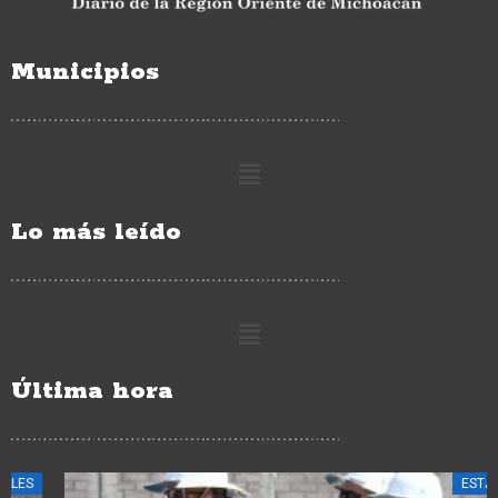
Municipios
Lo más leído
Última hora
ESTATALES