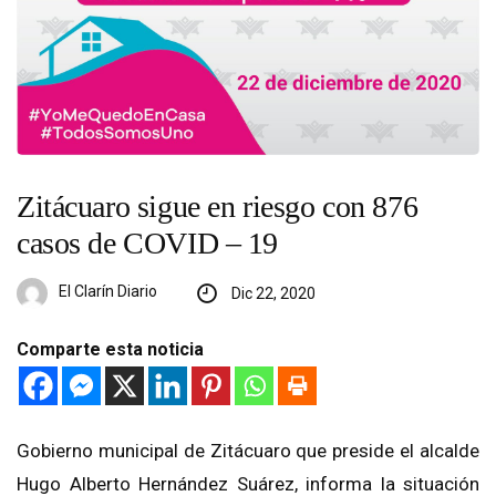
Zitácuaro sigue en riesgo con 876
casos de COVID – 19
El Clarín Diario
Dic 22, 2020
Comparte esta noticia
Gobierno municipal de Zitácuaro que preside el alcalde
Hugo Alberto Hernández Suárez, informa la situación