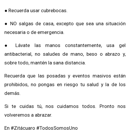
● Recuerda usar cubrebocas.
● NO salgas de casa, excepto que sea una situación
necesaria o de emergencia.
● Lávate las manos constantemente, usa gel
antibacterial, no saludes de mano, beso o abrazo y,
sobre todo, mantén la sana distancia.
Recuerda que las posadas y eventos masivos están
prohibidos, no pongas en riesgo tu salud y la de los
demás.
Si te cuidas tú, nos cuidamos todos. Pronto nos
volveremos a abrazar.
En #Zitácuaro #TodosSomosUno