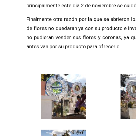
principalmente este día 2 de noviembre se cuid
Finalmente otra razón por la que se abrieron l
de flores no quedaran ya con su producto e inve
no pudieran vender sus flores y coronas, ya 
antes van por su producto para ofrecerlo.