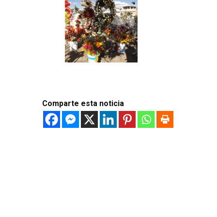
Comparte esta noticia