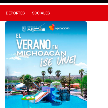
DEPORTES
SOCIALES