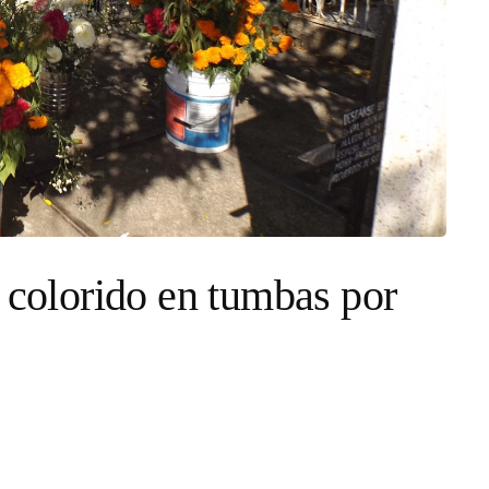
ó colorido en tumbas por