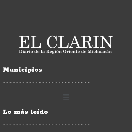
Municipios
Lo más leído