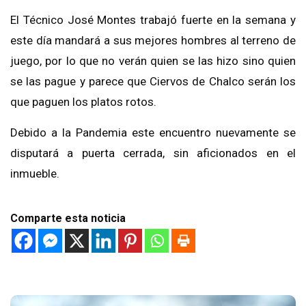
El Técnico José Montes trabajó fuerte en la semana y
este día mandará a sus mejores hombres al terreno de
juego, por lo que no verán quien se las hizo sino quien
se las pague y parece que Ciervos de Chalco serán los
que paguen los platos rotos.
Debido a la Pandemia este encuentro nuevamente se
disputará a puerta cerrada, sin aficionados en el
inmueble.
Comparte esta noticia