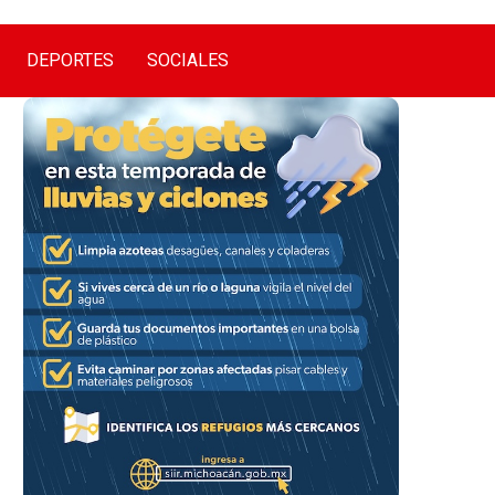
DEPORTES
SOCIALES