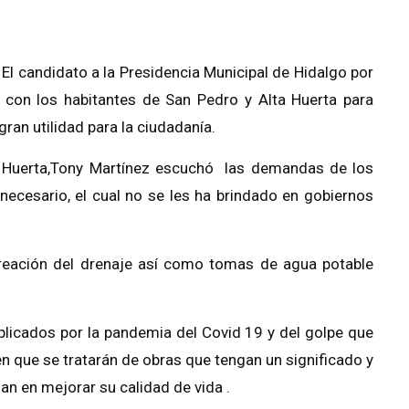
 El candidato a la Presidencia Municipal de Hidalgo por
 con los habitantes de San Pedro y Alta Huerta para
gran utilidad para la ciudadanía.
 Huerta
,
Tony Martínez
escuchó las demandas de los
 necesario, el cual no se les ha brindado en gobiernos
 creación del drenaje así como tomas de agua potable
licados por la pandemia del Covid 19 y del golpe que
 en que se tratarán de obras que tengan un significado y
dan en mejorar su calidad de vida .