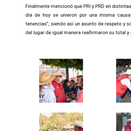
Finalmente mencionó que PRI y PRD en distinta
día de hoy se unieron por una misma caus
tenencias”
, siendo así un asunto de respeto y s
del lugar de igual manera reafirmaron su total 