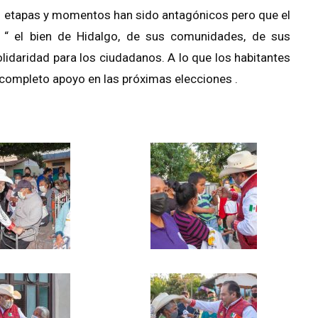
s etapas y momentos han sido antagónicos pero que el
a
“ el
bien de Hidalgo, de sus comunidades, de sus
olidaridad para los ciudadanos. A lo que los habitantes
y completo apoyo en las próximas elecciones .