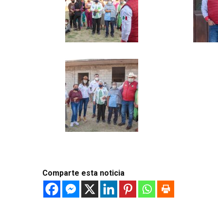
Comparte esta noticia