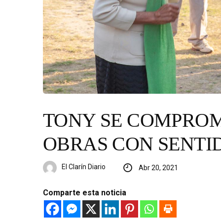
TONY SE COMPROM
OBRAS CON SENTI
El Clarín Diario
Abr 20, 2021
Comparte esta noticia