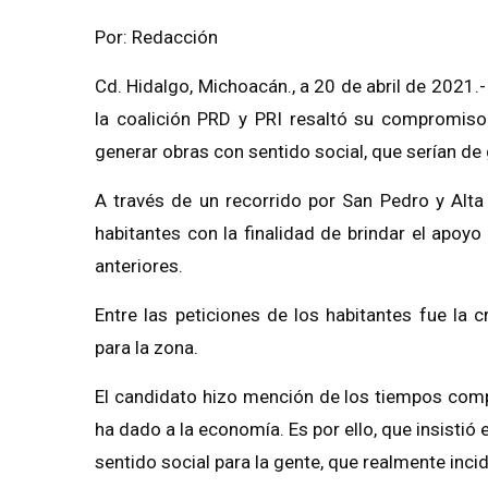
Por: Redacción
Cd. Hidalgo, Michoacán., a 20 de abril de 2021.-
la coalición PRD y PRI resaltó su compromiso
generar obras con sentido social, que serían de 
A través de un recorrido por
San Pedro y Alta
habitantes con la finalidad de brindar el apoyo
anteriores.
Entre las peticiones de los habitantes fue la
para la zona.
El candidato hizo mención de los tiempos comp
ha dado a la economía. Es por ello, que insistió
sentido social para la gente, que realmente inci