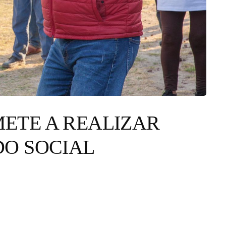
ETE A REALIZAR
DO SOCIAL