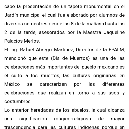
cabo la presentación de un tapete monumental en el
Jardín municipal el cual fue elaborado por alumnos de
diversos semestres desde las 8 de la mañana hasta las
2 de la tarde, asesorados por la Maestra Jaqueline
Palacios Merlos.
El Ing. Rafael Abrego Martínez, Director de la EPALM,
mencionó que este (Día de Muertos) es una de las
celebraciones más importantes del pueblo mexicano es
el culto a los muertos, las culturas originarias en
México se caracterizan por las diferentes
celebraciones que realizan en torno a sus usos y
costumbres.
Lo anterior heredadas de los abuelos, la cual alcanza
una significación mágico-religiosa de mayor
trascendencia para las culturas indígenas porque en