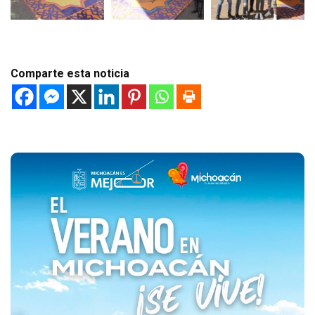
Comparte esta noticia