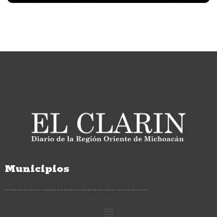
Municipios