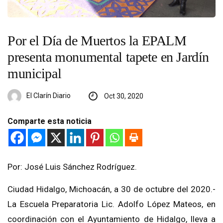
Por el Día de Muertos la EPALM
presenta monumental tapete en Jardín
municipal
El Clarín Diario
Oct 30, 2020
Comparte esta noticia
Por: José Luis Sánchez Rodríguez.
Ciudad Hidalgo, Michoacán, a 30 de octubre del 2020.-
La Escuela Preparatoria Lic. Adolfo López Mateos, en
coordinación con el Ayuntamiento de Hidalgo, lleva a