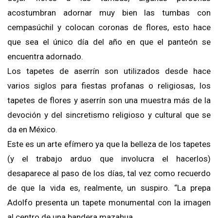
acostumbran adornar muy bien las tumbas con
cempasúchil y colocan coronas de flores, esto hace
que sea el único día del año en que el panteón se
encuentra adornado.
Los tapetes de aserrín son utilizados desde hace
varios siglos para fiestas profanas o religiosas, los
tapetes de flores y aserrín son una muestra más de la
devoción y del sincretismo religioso y cultural que se
da en México.
Este es un arte efímero ya que la belleza de los tapetes
(y el trabajo arduo que involucra el hacerlos)
desaparece al paso de los días, tal vez como recuerdo
de que la vida es, realmente, un suspiro. “La prepa
Adolfo presenta un tapete monumental con la imagen
al centro de una bandera mazahua.