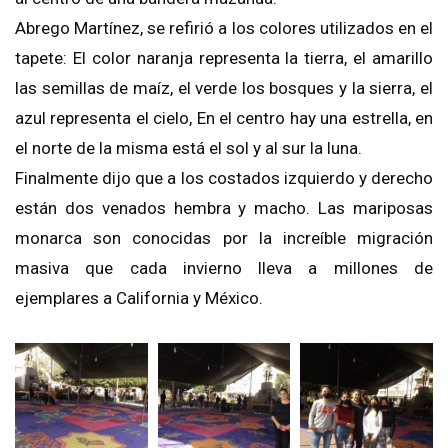
Abrego Martínez, se refirió a los colores utilizados en el
tapete: El color naranja representa la tierra, el amarillo
las semillas de maíz, el verde los bosques y la sierra, el
azul representa el cielo, En el centro hay una estrella, en
el norte de la misma está el sol y al sur la luna.
Finalmente dijo que a los costados izquierdo y derecho
están dos venados hembra y macho. Las mariposas
monarca son conocidas por la increíble migración
masiva que cada invierno lleva a millones de
ejemplares a California y México.