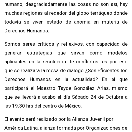
humano; desgraciadamente las cosas no son así, hay
muchas regiones al rededor del globo terráqueo donde
todavía se viven estado de anomia en materia de
Derechos Humanos.
Somos seres críticos y reflexivos, con capacidad de
generar estrategias que sirvan como modelos
aplicables en la resolución de conflictos; es por eso
que se realizara la mesa de diálogo ¿Son Eficientes los
Derechos Humanos en la actualidad? En el que
participará el Maestro Tayde González Arias, mismo
que se llevará a acabo el día Sábado 24 de Octubre a
las 19:30 hrs del centro de México.
El evento será realizado por la Alianza Juvenil por
América Latina, alianza formada por Organizaciones de