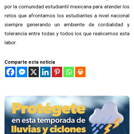
por la comunidad estudiantil mexicana para atender los
retos que afrontamos los estudiantes a nivel nacional
siempre generando un ambiente de cordialidad y
tolerancia entre todas y todos los que realicemos esta
labor.
Comparte esta noticia