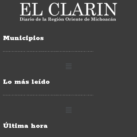
Municipios
Lo más leído
Última hora