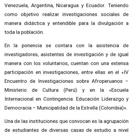
Venezuela, Argentina, Nicaragua y Ecuador. Teniendo
como objetivo realizar investigaciones sociales de
manera didáctica y entendible para la divulgación a
toda la población.
En la ponencia se contara con la asistencia de
investigadores, asistentes de investigación y de igual
manera con los voluntarios, cuentan con una extensa
participación en investigaciones, entre ellas en el «IV
Encuentro de Investigaciones sobre Afroperuanos –
Ministerio de Cultura (Perú) y en la «Escuela
Internacional en Contingencia: Educación Liderazgo y
Democracia – Municipalidad de la Estrella (Colombia)».
Una de las instituciones que convocan es la agrupación
de estudiantes de diversas casas de estudio a nivel