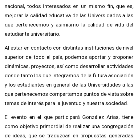
nacional, todos interesados en un mismo fin, que es,
mejorar la calidad educativa de las Universidades a las
que pertenecemos y asimismo la calidad de vida del
estudiante universitario.
Al estar en contacto con distintas instituciones de nivel
superior de todo el país, podemos aportar y proponer
dinámicas, proyectos, así como desarrollar actividades
donde tanto los que integramos de la futura asociación
y los estudiantes en general de las Universidades a las
que pertenecemos compartamos puntos de vista sobre
temas de interés para la juventud y nuestra sociedad.
El evento en el que participará González Arias, tiene
como objetivo primordial de realizar una congregación
de ideas, que se traduzcan en propuestas generadas