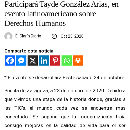
Participará Tayde González Arias, en
evento latinoamericano sobre
Derechos Humanos
El Clarín Diario
Oct 23, 2020
Comparte esta noticia
* El evento se desarrollará Beste sábado 24 de octubre.
Puebla de Zaragoza, a 23 de octubre de 2020. Debido a
que vivimos una etapa de la historia donde, gracias a
las TIC’s, el mundo cada vez se encuentra mas
conectado. Se supone que la modernización traía
consigo mejoras en la calidad de vida para el ser