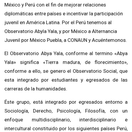
México y Perú con el fin de mejorar relaciones
diplomáticas entre países e incentivar la participación
juvenil en América Latina. Por el Perú tenemos al
Observatorio Abyla Yala, y por México a Alternancia
Juvenil por México Puebla, a CONAUN y Acuéntemonos.
El Observatorio Abya Yala, conforme al termino «Abya
Yala» significa «Tierra madura, de florecimiento»,
conforme a ello, se genero el Observatorio Social, que
esta integrado por estudiantes y egresados de las
carreras de la humanidades.
Éste grupo, está integrado por egresados entorno a
Sociología, Derecho, Psicología, Filosofía, con un
enfoque multidisciplinario, interdisciplinario e
intercultural constituido por los siguientes países Perú,