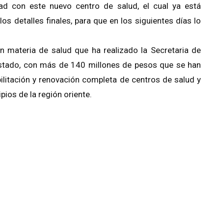
ad con este nuevo centro de salud, el cual ya está
os detalles finales, para que en los siguientes días lo
.
 materia de salud que ha realizado la Secretaria de
stado, con más de 140 millones de pesos que se han
bilitación y renovación completa de centros de salud y
ios de la región oriente.