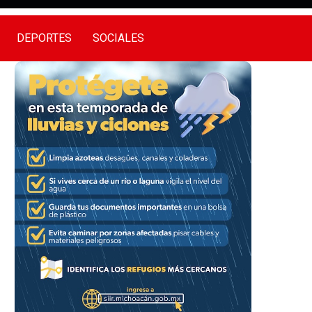
DEPORTES
SOCIALES