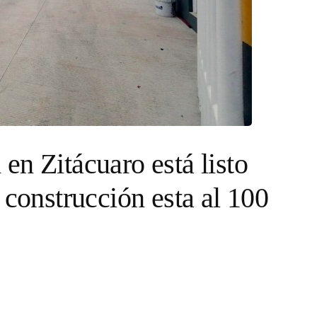
en Zitácuaro está listo
 construcción esta al 100