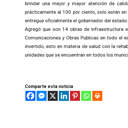
brindar una mejor y mayor atención de calid
prácticamente al 100 por ciento, solo están en l
entregue oficialmente el gobernador del estado
Agregó que son 14 obras de infraestructura en
Comunicaciones y Obras Publicas en todo el e
invertido, esto en materia de salud con la reha
unidades que se encuentran en todos los municip
Comparte esta noticia