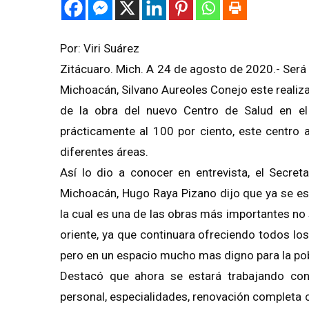
Por: Viri Suárez
Zitácuaro. Mich. A 24 de agosto de 2020.- Ser
Michoacán, Silvano Aureoles Conejo este realiza
de la obra del nuevo Centro de Salud en el
prácticamente al 100 por ciento, este centro 
diferentes áreas.
Así lo dio a conocer en entrevista, el Secre
Michoacán, Hugo Raya Pizano dijo que ya se es
la cual es una de las obras más importantes no 
oriente, ya que continuara ofreciendo todos lo
pero en un espacio mucho mas digno para la po
Destacó que ahora se estará trabajando co
personal, especialidades, renovación completa c