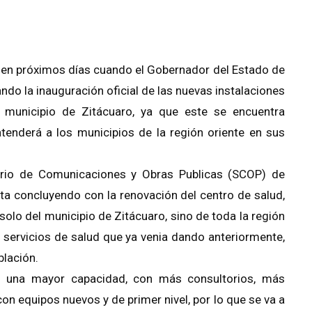
á en próximos días cuando el Gobernador del Estado de
ndo la inauguración oficial de las nuevas instalaciones
 municipio de Zitácuaro, ya que este se encuentra
atenderá a los municipios de la región oriente en sus
tario de Comunicaciones y Obras Publicas (SCOP) de
ta concluyendo con la renovación del centro de salud,
solo del municipio de Zitácuaro, sino de toda la región
s servicios de salud que ya venia dando anteriormente,
blación.
n una mayor capacidad, con más consultorios, más
on equipos nuevos y de primer nivel, por lo que se va a