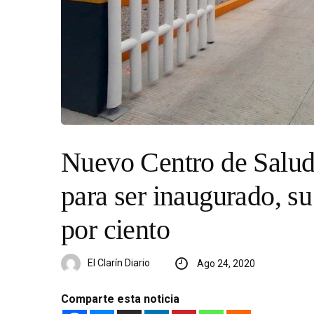
Nuevo Centro de Salud 
para ser inaugurado, su
por ciento
El Clarín Diario
Ago 24, 2020
Comparte esta noticia