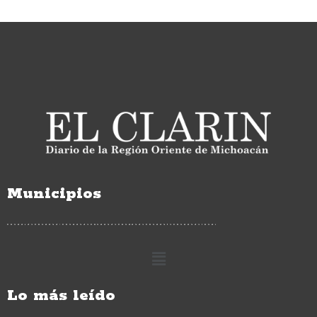
Municipios
Lo más leído