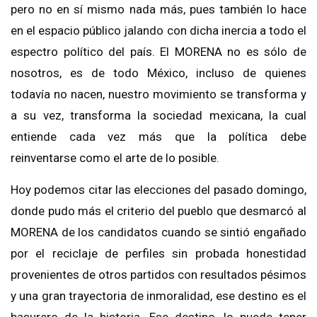
pero no en sí mismo nada más, pues también lo hace
en el espacio público jalando con dicha inercia a todo el
espectro político del país. El MORENA no es sólo de
nosotros, es de todo México, incluso de quienes
todavía no nacen, nuestro movimiento se transforma y
a su vez, transforma la sociedad mexicana, la cual
entiende cada vez más que la política debe
reinventarse como el arte de lo posible.
Hoy podemos citar las elecciones del pasado domingo,
donde pudo más el criterio del pueblo que desmarcó al
MORENA de los candidatos cuando se sintió engañado
por el reciclaje de perfiles sin probada honestidad
provenientes de otros partidos con resultados pésimos
y una gran trayectoria de inmoralidad, ese destino es el