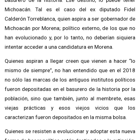
basurero de la historia. Ese destino, lo puede tener
Michoacán. Tal es el caso del ex diputado Fidel
Calderón Torreblanca, quien aspira a ser gobernador de
Michoacán por Morena; político externo, de los que no
han evolucionado y, por lo tanto, no deberían siquiera
intentar acceder a una candidatura en Morena.
Quienes aspiran a llegar creen que vienen a hacer “lo
mismo de siempre”, no han entendido que en el 2018
no sólo las marcas de los antiguos institutos políticos
fueron depositadas en el basurero de la historia por la
población, sino que también, junto al membrete, esas
viejas prácticas y esos viejos vicios que los
caracterizan fueron depositados en la misma bolsa.
Quienes se resisten a evolucionar y adoptar esta nueva