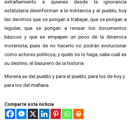
extrañamiento a quienes desde la ignorancia
estatutaria desinforman a la militancia y al pueblo, hoy
les decimos que se pongan a trabajar, que se pongan a
legislar, que se pongan a revisar los documentos
básicos y que se empapen un poco de la dinámica
morenista, pues de no hacerlo no podrán evolucionar
como actores políticos, y quién no lo haga, sabe cuál es
su destino, el basurero de la historia.
Morena es del pueblo y para el pueblo, para los de hoy y
para los del mañana.
Comparte esta noticia