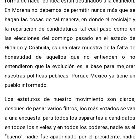
forma de hacer política están destinados a la extinción.
En Morena no debemos de permitir nunca más que se
hagan las cosas de tal manera, en donde el reciclaje y
la repartición de candidaturas tal cual pasó como en
las elecciones del domingo pasado en el estado de
Hidalgo y Coahuila, es una clara muestra de la falta de
honestidad de aquellos que no entienden o no
entendieron que la evolución es la base para mejorar
nuestras políticas públicas. Porque México ya tiene un
pueblo informado.
Los estatutos de nuestro movimiento son claros,
después de pasar varios filtros, los más votados se van
a una encuesta, para todos los aspirantes a candidatos
en todos los niveles y en todos los poderes, nadie es el
“bueno”, nadie fue apadrinado por el presidente, nadie