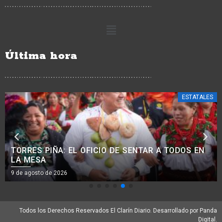
Última hora
ESTATALES
TORRES PIÑA: EL OFICIO DE SENTAR A TODOS EN
LA MESA
9 de agosto de 2026
Todos los Derechos Reservados El Clarín Diario. Desarrollado por Panda
Digital.