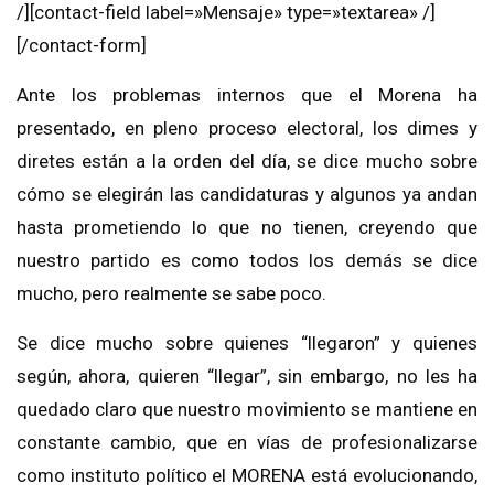
/][contact-field label=»Mensaje» type=»textarea» /]
[/contact-form]
Ante los problemas internos que el Morena ha
presentado, en pleno proceso electoral, los dimes y
diretes están a la orden del día, se dice mucho sobre
cómo se elegirán las candidaturas y algunos ya andan
hasta prometiendo lo que no tienen, creyendo que
nuestro partido es como todos los demás se dice
mucho, pero realmente se sabe poco.
Se dice mucho sobre quienes “llegaron” y quienes
según, ahora, quieren “llegar”, sin embargo, no les ha
quedado claro que nuestro movimiento se mantiene en
constante cambio, que en vías de profesionalizarse
como instituto político el MORENA está evolucionando,