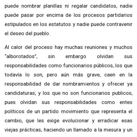
puede nombrar planillas ni regalar candidatos, nadie
puede pasar por encima de los procesos partidarios
estipulados en los estatutos y nadie puede contravenir
el deseo del pueblo.
Al calor del proceso hay muchas reuniones y muchos
“alborotados”, sin embargo olvidan sus
responsabilidades como funcionarios públicos, los que
todavía lo son, pero aún más grave, caen en la
responsabilidad de dar nombramientos y ofrecer ya
candidaturas; y los que no son funcionarios publicos,
pues olvidan sus responsabilidades como entes
políticos de un partido movimiento que representa el
cambio, que les exige evolucionar y erradicar esas
viejas prácticas, haciendo un llamado a la mesura y un