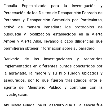
Fiscalía Especializada para la Investigación y
Persecución de los Delitos de Desaparición Forzada de
Personas y Desaparición Cometida por Particulares,
activó de manera inmediata los protocolos de
búsqueda y localización establecidos en la Alerta
Amber y Alerta Alba, llevando a cabo diligencias que
permitieran obtener información sobre su paradero.
Derivado de las investigaciones y recorridos
implementados en diferentes puntos concurridos por
la agraviada, la madre y su hijo fueron ubicados y
asegurados, por lo que fueron trasladados ante el
agente del Ministerio Público y continuar con la
investigación.
Ahí, María Guadalupe N., aseguró que su ausencia fue