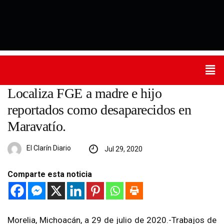
Localiza FGE a madre e hijo
reportados como desaparecidos en
Maravatío.
El Clarín Diario
Jul 29, 2020
Comparte esta noticia
Morelia, Michoacán, a 29 de julio de 2020.-Trabajos de