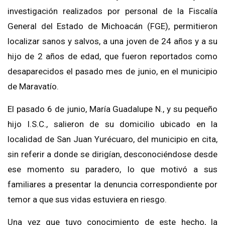
investigación realizados por personal de la Fiscalía
General del Estado de Michoacán (FGE), permitieron
localizar sanos y salvos, a una joven de 24 años y a su
hijo de 2 años de edad, que fueron reportados como
desaparecidos el pasado mes de junio, en el municipio
de Maravatío.
El pasado 6 de junio, María Guadalupe N., y su pequeño
hijo I.S.C., salieron de su domicilio ubicado en la
localidad de San Juan Yurécuaro, del municipio en cita,
sin referir a donde se dirigían, desconociéndose desde
ese momento su paradero, lo que motivó a sus
familiares a presentar la denuncia correspondiente por
temor a que sus vidas estuviera en riesgo.
Una vez que tuvo conocimiento de este hecho, la