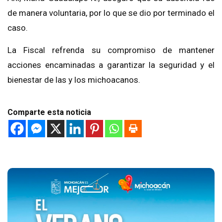
de manera voluntaria, por lo que se dio por terminado el
caso.
La Fiscal refrenda su compromiso de mantener
acciones encaminadas a garantizar la seguridad y el
bienestar de las y los michoacanos.
Comparte esta noticia