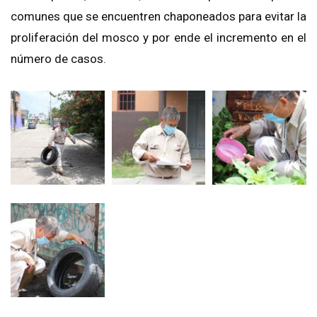
comunes que se encuentren chaponeados para evitar la
proliferación del mosco y por ende el incremento en el
número de casos.