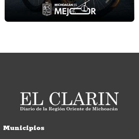
Municipios