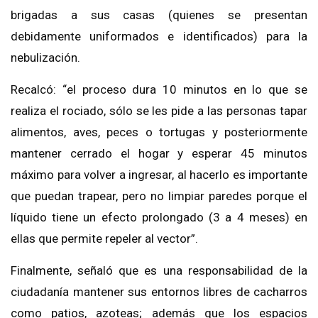
brigadas a sus casas (quienes se presentan
debidamente uniformados e identificados) para la
nebulización.
Recalcó: “el proceso dura 10 minutos en lo que se
realiza el rociado, sólo se les pide a las personas tapar
alimentos, aves, peces o tortugas y posteriormente
mantener cerrado el hogar y esperar 45 minutos
máximo para volver a ingresar, al hacerlo es importante
que puedan trapear, pero no limpiar paredes porque el
líquido tiene un efecto prolongado (3 a 4 meses) en
ellas que permite repeler al vector”.
Finalmente, señaló que es una responsabilidad de la
ciudadanía mantener sus entornos libres de cacharros
como patios, azoteas; además que los espacios