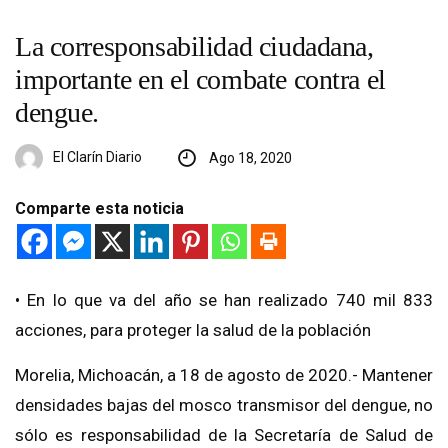
La corresponsabilidad ciudadana,
importante en el combate contra el
dengue.
El Clarín Diario
Ago 18, 2020
Comparte esta noticia
• En lo que va del año se han realizado 740 mil 833
acciones, para proteger la salud de la población
Morelia, Michoacán, a 18 de agosto de 2020.- Mantener
densidades bajas del mosco transmisor del dengue, no
sólo es responsabilidad de la Secretaría de Salud de