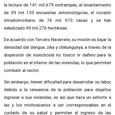
la lectura de 141 mil 679 ovitrampas, el levantamiento
de 59 mil 133 encuestas entomológicas, el rociado
intradomiciliario de 76 mil 973 casas y se han
nebulizado 99 mil 276 hectáreas.
De acuerdo con Tercero Navarrete, su misión es bajar la
densidad del dengue, zika y chikungunya, a través de la
dispersión de insecticida no tóxico ni dañino para la
población en el interior de las viviendas, lo que permiten
combatir al vector.
Sin embargo, tienen dificultad para desarrollar su labor,
debido a la renuencia de la población para dejarlos
ingresar a sus viviendas, es así que hace un exhorto a
las y los michoacanos a ser corresponsables en el
cuidado de su salud y permitan el ingreso de las