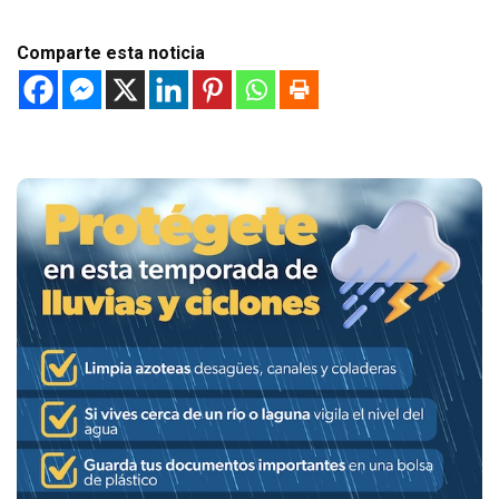
Comparte esta noticia