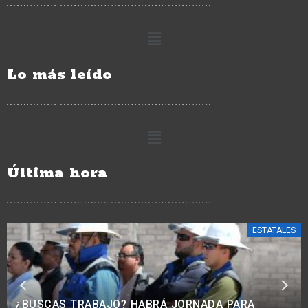
Lo más leído
Última hora
ESTATALES
RECONOCIMIENTOS INTERNACIONALES,