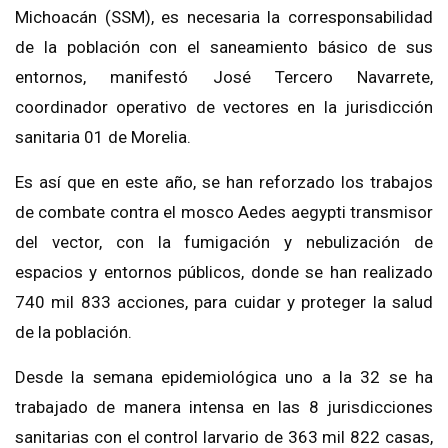
Michoacán (SSM), es necesaria la corresponsabilidad
de la población con el saneamiento básico de sus
entornos, manifestó José Tercero Navarrete,
coordinador operativo de vectores en la jurisdicción
sanitaria 01 de Morelia.
Es así que en este año, se han reforzado los trabajos
de combate contra el mosco Aedes aegypti transmisor
del vector, con la fumigación y nebulización de
espacios y entornos públicos, donde se han realizado
740 mil 833 acciones, para cuidar y proteger la salud
de la población.
Desde la semana epidemiológica uno a la 32 se ha
trabajado de manera intensa en las 8 jurisdicciones
sanitarias con el control larvario de 363 mil 822 casas,