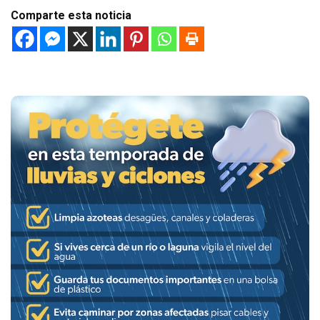
Comparte esta noticia