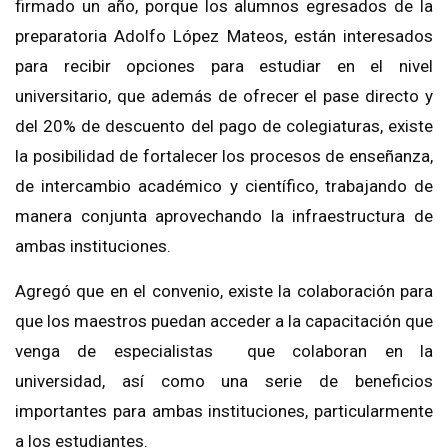
firmado un año, porque
los alumnos egresados de la
preparatoria Adolfo López Mateos,
están interesados
para recibir opciones
para estudiar en el nivel
universitario, que además de
ofrecer el pase directo y
del 20% de descuento del pago de colegiaturas
, existe
la posibilidad de fortalecer los procesos de enseñanza,
de intercambio
académico y científico, trabajando de
manera conjunta aprovechando la infraestructura de
ambas instituciones
.
Agregó que en el convenio, existe la colaboración para
que los maestros puedan acceder a la capacitación
que
venga de especialistas que colaboran en la
universidad, así como una serie de beneficios
importantes
para ambas instituciones, particularmente
a los estudiantes.