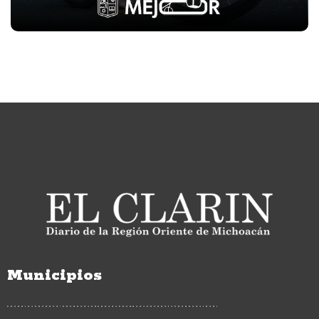
Municipios