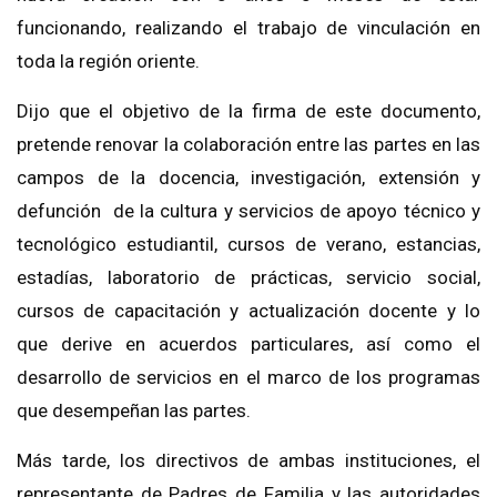
funcionando, realizando el trabajo de
vinculación
en
toda la región oriente
.
Dijo que el objetivo de la firma de este documento,
pretende renovar la colaboración
entre las partes en las
campos de la docencia, investigación,
extensión y
defunción de la cultura y servicios de apoyo técnico y
tecnológico estudiantil, cursos de verano, estancias,
estadías
, laboratorio de
prácticas
, servicio social,
cursos de capacitación y actualización docente y lo
que derive en acuerdos particulares,
así
como el
desarrollo de servicios
en el marco de los programas
que desempeñan las partes.
Más tarde, los directivos de ambas instituciones, el
representante de Padres de Familia
y las autoridades