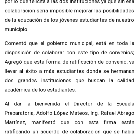
por lo que felicita a las dos instituciones
ya que sin
esa
colaboración sería imposible mejorar las posibilidades
de la educación de los jóvenes estudiantes de nuestro
municipio.
Comentó que el gobierno municipal,
está en toda la
disposición de colaborar con este tipo de convenios;
Agregó que esta forma de ratificación de convenio
, va
llevar al éxito a más estudiantes donde se hermanan
dos grandes instituciones que buscan la calidad
académica de los estudiantes.
Al dar la bienvenida el Director de la E
scuela
Preparatoria
, Adolfo López Mateos
,
Ing. Rafael
Abrego
Martínez
,
manifestó que con esta firma están
ratificando un acuerdo de colaboración
que se había