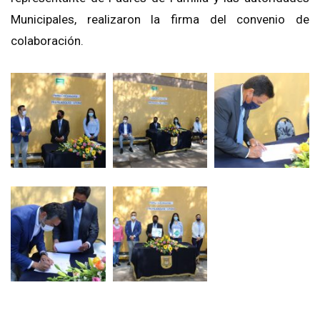
Municipales, realizaron la firma del convenio de
colaboración.