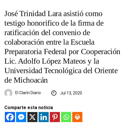
José Trinidad Lara asistió como
testigo honorifico de la firma de
ratificación del convenio de
colaboración entre la Escuela
Preparatoria Federal por Cooperación
Lic. Adolfo López Mateos y la
Universidad Tecnológica del Oriente
de Michoacán
El Clarín Diario
Jul 13, 2020
Comparte esta noticia