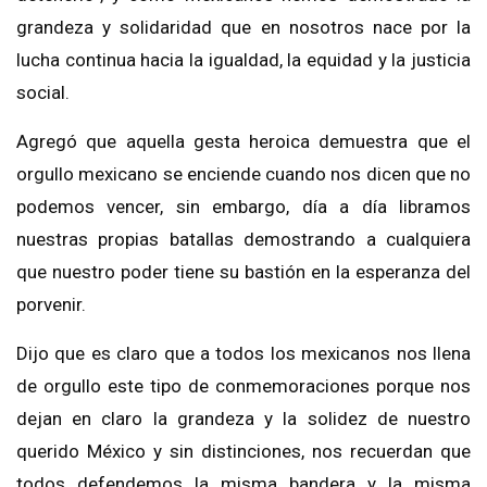
grandeza y solidaridad que en nosotros nace por la
lucha continua hacia la igualdad, la equidad y la justicia
social.
Agregó que aquella gesta heroica demuestra que el
orgullo mexicano se enciende cuando nos dicen que no
podemos vencer, sin embargo, día a día libramos
nuestras propias batallas demostrando a cualquiera
que nuestro poder tiene su bastión en la esperanza del
porvenir.
Dijo que es claro que a todos los mexicanos nos llena
de orgullo este tipo de conmemoraciones porque nos
dejan en claro la grandeza y la solidez de nuestro
querido México y sin distinciones, nos recuerdan que
todos defendemos la misma bandera y la misma