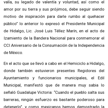
valía, su legado de valentía y voluntad, así como el
amor por su tierra y sus prójimos, debe seguir siendo
motivo de inspiración para darle rumbo al quehacer
público” lo anterior lo expresó el Presidente Municipal
de Hidalgo, Lic. José Luis Téllez Marín, en el acto de
Izamiento de la Bandera Nacional para conmemorar el
CCI Aniversario de la Consumación de la Independencia
de México.
En el acto que se llevó a cabo en el Hemiciclo a Hidalgo,
donde también estuvieron presentes Regidores del
Ayuntamiento y funcionarios municipales, el
Edil
Municipal, manifestó que de manera muy sabia lo
señaló Guadalupe Victoria: “Cuando el pueblo salta sus
barreras, ningún esfuerzo es bastante poderoso para
detenerlo”, y como mexicanos hemos demostrado la