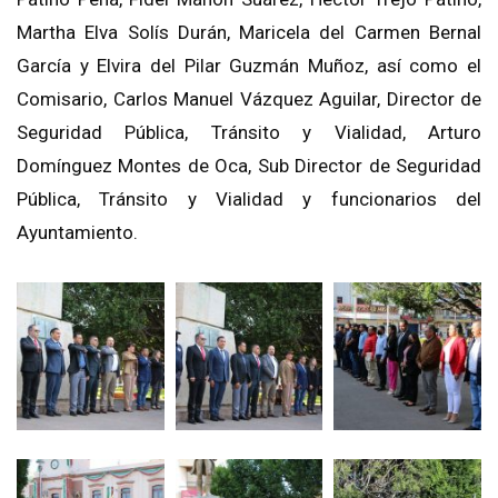
Martha Elva Solís Durán, Maricela del Carmen Bernal
García
y Elvira del Pilar Guzmán Muñoz, así como el
Comisario, Carlos Manuel Vázquez Aguilar, Director de
Seguridad Pública, Tránsito y Vialidad, Arturo
Domínguez Montes de Oca, Sub Director de Seguridad
Pública, Tránsito y Vialidad y funcionarios del
Ayuntamiento.