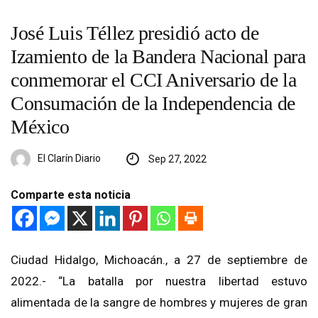
José Luis Téllez presidió acto de
Izamiento de la Bandera Nacional para
conmemorar el CCI Aniversario de la
Consumación de la Independencia de
México
El Clarín Diario
Sep 27, 2022
Comparte esta noticia
Ciudad Hidalgo, Michoacán., a 27 de septiembre de
2022.-
“La batalla por nuestra libertad estuvo
alimentada de la sangre
de hombres y mujeres de gran