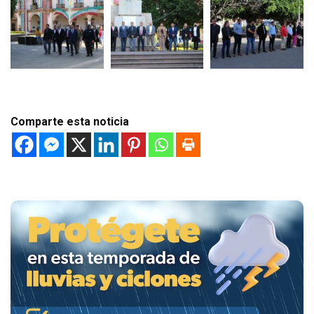
Comparte esta noticia