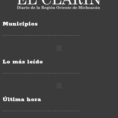
Municipios
Lo más leído
Última hora