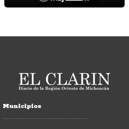
Municipios