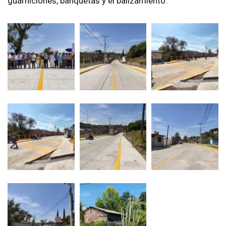
guarniciones, banquetas y el balizamiento
.