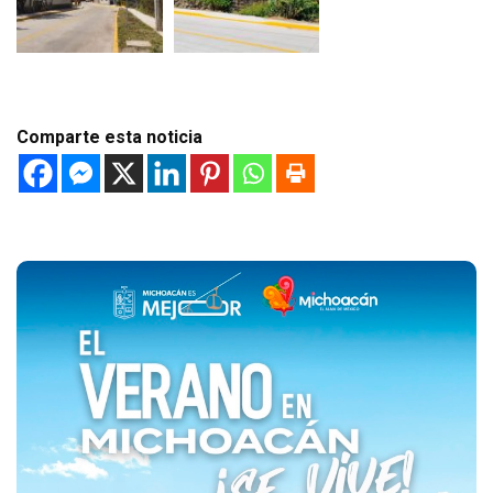
Comparte esta noticia