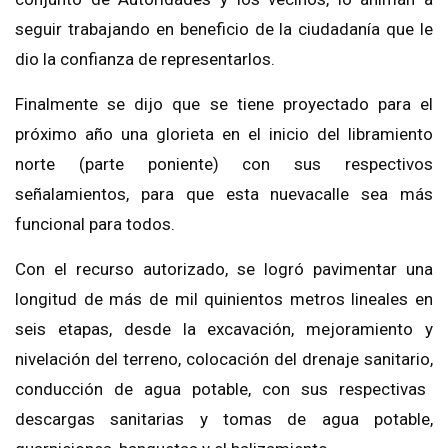
seguir trabajando en beneficio de la ciudadanía que le
dio la confianza de representarlos.
Finalmente se dijo que se tiene proyectado para el
próximo año una glorieta
en el inicio del libramiento
norte
(parte poniente)
con sus respectivos
señalamientos
, para que esta nueva
calle sea más
funcional para todos.
Con el recurso autorizado, se
logró pavimentar una
longitud de más de
mil quinientos metros lineales
en
seis etapas, desde la excavación,
mejoramiento y
nivelación del terreno,
colocación del drenaje sanitario,
conducción de agua
potable, con sus respectivas
descargas
sanitarias
y tomas
de agua potable
,