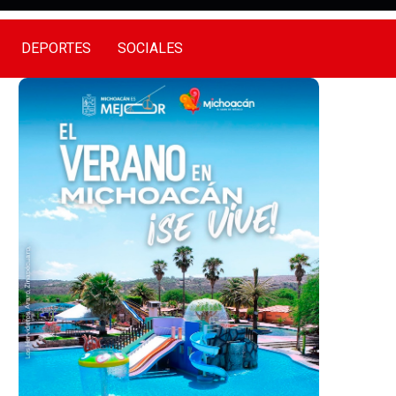
DEPORTES
SOCIALES