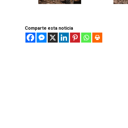
Comparte esta noticia