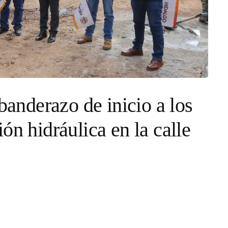
 banderazo de inicio a los
ón hidráulica en la calle