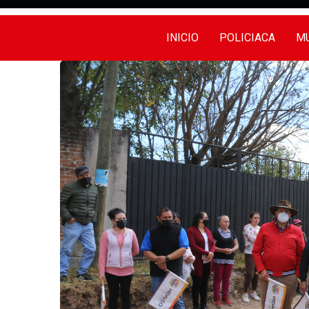
INICIO
POLICIACA
MU