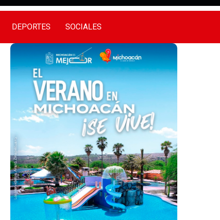
DEPORTES
SOCIALES