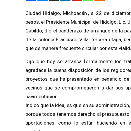
Ciudad Hidalgo, Michoacán., a 22 de diciembr
pesos, el Presidente Municipal de Hidalgo, Lic. 
Cabildo, dio el banderazo de arranque de la p
de la colonia Francisco Villa, tercera etapa, 
que de manera frecuente circular por esta vialid
Dijo que hoy se arranca formalmente los trab
agradece la buena disposición de los regidore
proyectos que ha presentado en beneficio de 
vecinos que se comprometieron a dar sus apor
pavimentación.
Indicó que la idea, es que en su administración
porque todos tenemos derecho al presupuesto mu
aportaciones, como lo están haciendo en e