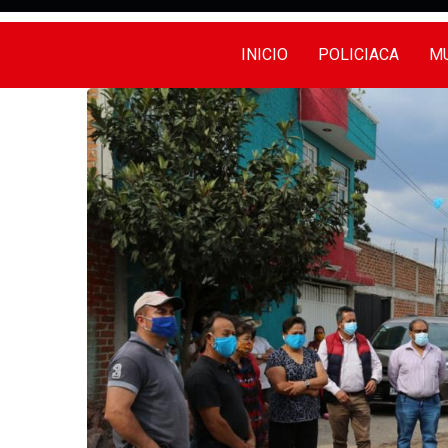
INICIO
POLICIACA
MU