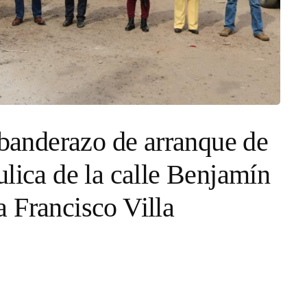
 banderazo de arranque de
ulica de la calle Benjamín
 Francisco Villa