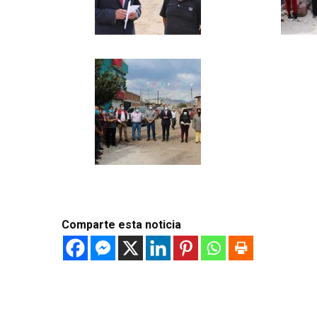
Comparte esta noticia