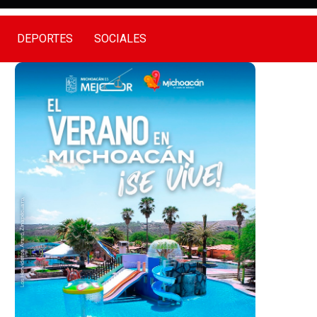
DEPORTES
SOCIALES