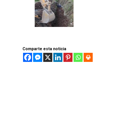
Comparte esta noticia