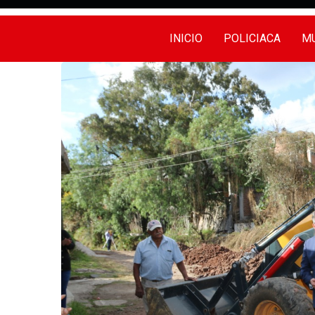
INICIO
POLICIACA
MU