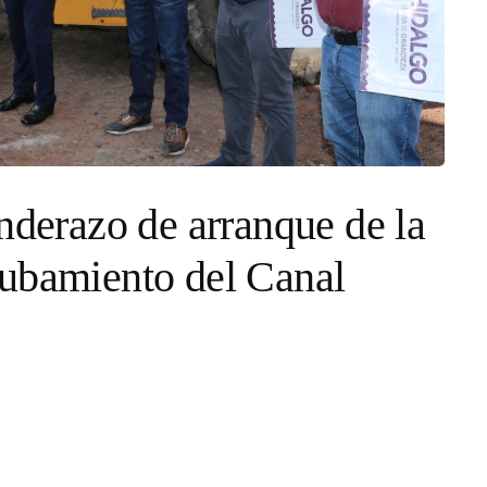
nderazo de arranque de la
tubamiento del Canal