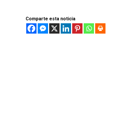
Comparte esta noticia