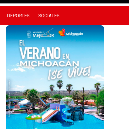
DEPORTES
SOCIALES