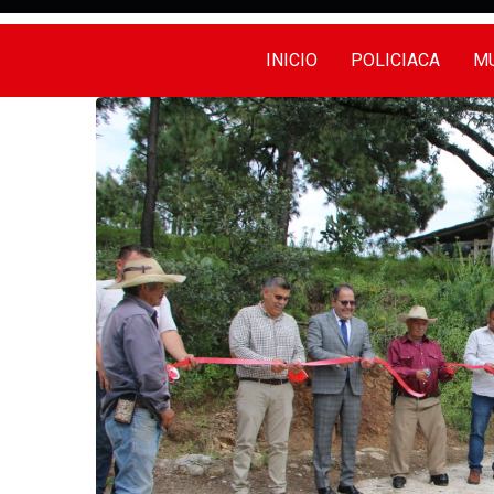
INICIO
POLICIACA
MU