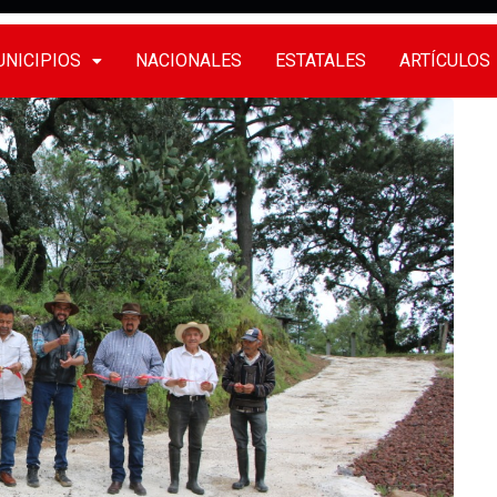
NICIPIOS
NACIONALES
ESTATALES
ARTÍCULOS