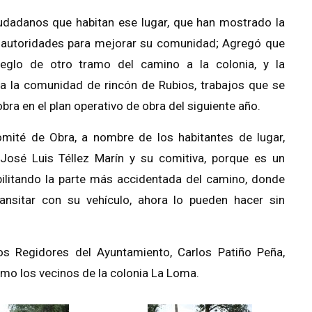
iudadanos que habitan ese lugar, que han mostrado la
s autoridades para mejorar su comunidad; Agregó que
eglo de otro tramo del camino a la colonia, y la
 a la comunidad de rincón de Rubios
, trabajos que se
a en el plan operativo de obra del siguiente año.
Comité de Obra, a nombre de los habitantes de lugar,
 José Luis Téllez Marín y su comitiva, porque es un
ilitando la parte más accidentada del camino, donde
ransitar con su vehículo, ahora lo pueden hacer sin
os Regidores del Ayuntamiento, Carlos Patiño Peña,
omo los vecinos de la colonia La Loma.