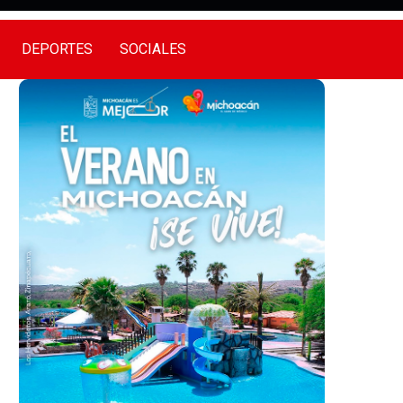
DEPORTES
SOCIALES