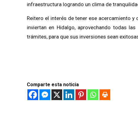
infraestructura logrando un clima de tranquilid
Reitero el interés de tener ese acercamiento y 
inviertan en Hidalgo, aprovechando todas las
trámites, para que sus inversiones sean exitosa
Comparte esta noticia