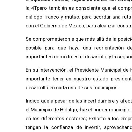
la 4Tpero también es consciente que el compr
diálogo franco y mutuo, para acordar una ruta 
con el Gobierno de México, para alcanzar constru
Se comprometieron a que más allá de la posició
posible para que haya una reorientación de
importantes como lo es el desarrollo y la seguri
En su intervención, el Presidente Municipal de 
importante tener en nuestro estado president
desarrollo en cada uno de sus municipios.
Indicó que a pesar de las incertidumbre y afe
el Municipio de Hidalgo, fue el primer municipio
en los diferentes sectores; Exhortó a los empr
tengan la confianza de invertir, aprovecha