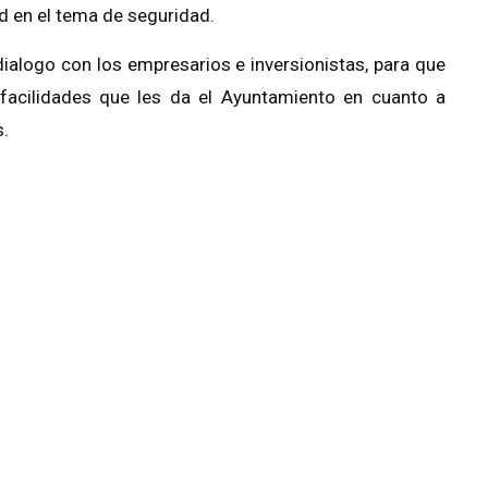
ad en el tema de seguridad.
dialogo con los empresarios e inversionistas, para que
 facilidades que les da el Ayuntamiento en cuanto a
s.