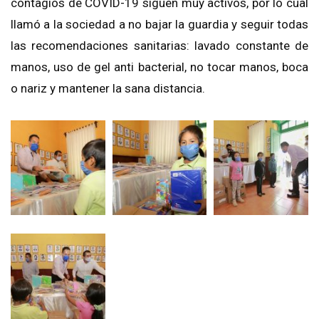
contagios de COVID-19 siguen muy activos, por lo cual
llamó a la sociedad a no bajar la guardia y seguir todas
las recomendaciones sanitarias: lavado constante de
manos, uso de gel anti bacterial, no tocar manos, boca
o nariz y mantener la sana distancia.