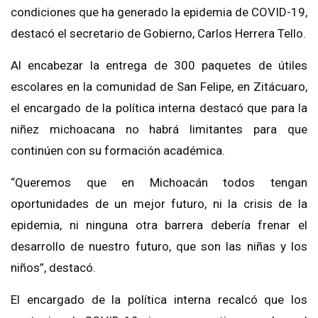
condiciones que ha generado la epidemia de COVID-19,
destacó el secretario de Gobierno, Carlos Herrera Tello.
Al encabezar la entrega de 300 paquetes de útiles
escolares en la comunidad de San Felipe, en Zitácuaro,
el encargado de la política interna destacó que para la
niñez michoacana no habrá limitantes para que
continúen con su formación académica.
“Queremos que en Michoacán todos tengan
oportunidades de un mejor futuro, ni la crisis de la
epidemia, ni ninguna otra barrera debería frenar el
desarrollo de nuestro futuro, que son las niñas y los
niños”, destacó.
El encargado de la política interna recalcó que los