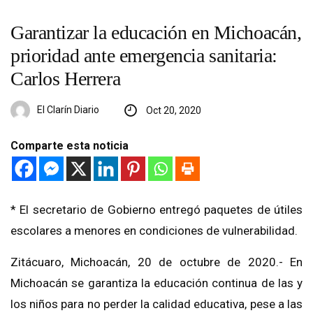
Garantizar la educación en Michoacán,
prioridad ante emergencia sanitaria:
Carlos Herrera
El Clarín Diario
Oct 20, 2020
Comparte esta noticia
* El secretario de Gobierno entregó paquetes de útiles
escolares a menores en condiciones de vulnerabilidad.
Zitácuaro, Michoacán, 20 de octubre de 2020.- En
Michoacán se garantiza la educación continua de las y
los niños para no perder la calidad educativa, pese a las