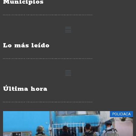
Municipios
Lo más leído
Última hora
ESTATALES