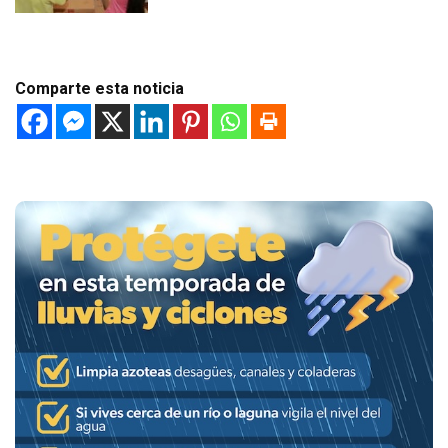
Comparte esta noticia