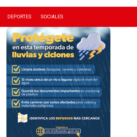
DEPORTES
SOCIALES