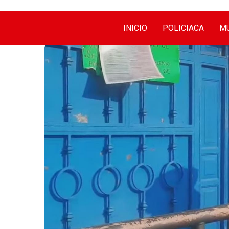
INICIO
POLICIACA
MU