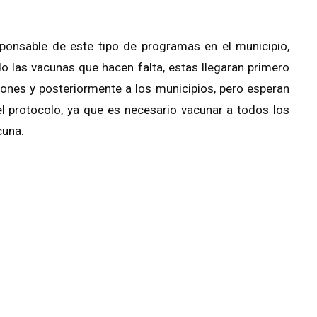
sponsable de este tipo de programas en el municipio,
do las vacunas que hacen falta, estas llegaran primero
giones y posteriormente a los municipios, pero esperan
 protocolo, ya que es necesario vacunar a todos los
cuna.