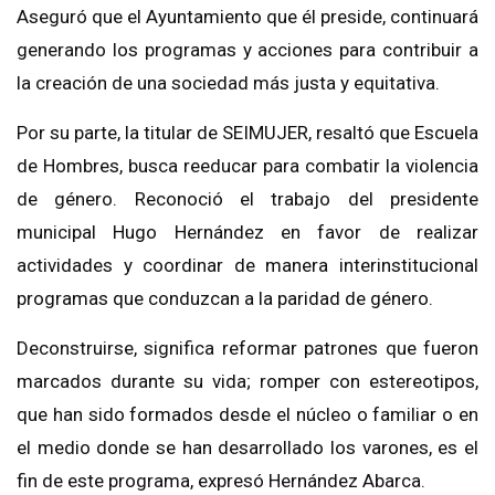
Aseguró que el Ayuntamiento que él preside, continuará
generando los programas y acciones para contribuir a
la creación de una sociedad más justa y equitativa.
Por su parte, la titular de SEIMUJER, resaltó que Escuela
de Hombres, busca reeducar para combatir la violencia
de género. Reconoció el trabajo del presidente
municipal Hugo Hernández en favor de realizar
actividades y coordinar de manera interinstitucional
programas que conduzcan a la paridad de género.
Deconstruirse, significa reformar patrones que fueron
marcados durante su vida; romper con estereotipos,
que han sido formados desde el núcleo o familiar o en
el medio donde se han desarrollado los varones, es el
fin de este programa, expresó Hernández Abarca.