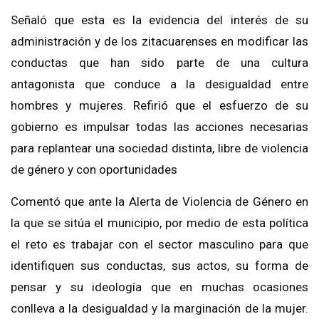
Señaló que esta es la evidencia del interés de su
administración y de los zitacuarenses en modificar las
conductas que han sido parte de una cultura
antagonista que conduce a la desigualdad entre
hombres y mujeres. Refirió que el esfuerzo de su
gobierno es impulsar todas las acciones necesarias
para replantear una sociedad distinta, libre de violencia
de género y con oportunidades
Comentó que ante la Alerta de Violencia de Género en
la que se sitúa el municipio, por medio de esta política
el reto es trabajar con el sector masculino para que
identifiquen sus conductas, sus actos, su forma de
pensar y su ideología que en muchas ocasiones
conlleva a la desigualdad y la marginación de la mujer.