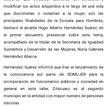
modificar los actos adquiridos a lo largo de una vida
que discriminan o violentan a la mujer, son las
principales finalidades de la Escuela para Hombres,
destacó el alcalde Hugo Alberto Hernández Suárez, en
el primer encuentro presencial sobre este tema,
acompañado de la titular de la Secretaría de Igualdad
Sustantiva y Desarrollo de las Mujeres, Nuria Gabriela
Hernández Abarca.
Hernández Suárez informó que tras el lanzamiento de
la convocatoria por parte de SEIMUJER para la
incorporación de funcionarios públicos y sociedad en
general en este taller, Zitácuaro es el segundo
municipio en la entidad con mayor número de personas
inscritas.