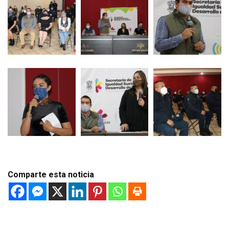
Comparte esta noticia