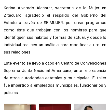
Karina Alvarado Alcántar, secretaria de la Mujer en
Zitácuaro, agradeció el respaldo del Gobierno del
Estado a través de SEIMUJER, por crear programas
como éste que trabajan con los hombres para que
identifiquen sus hábitos y formas de actuar, y desde lo
individual realicen un análisis para modificar su rol en
sus relaciones.
Este evento se llevó a cabo en Centro de Convenciones
Suprema Junta Nacional Americana, ante la presencia
de otras autoridades estatales y municipales. El taller
fue impartido a empleados municipales, funcionarios y
policías.