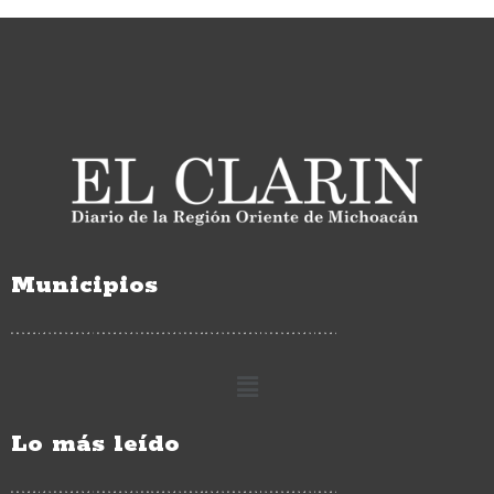
Municipios
Lo más leído