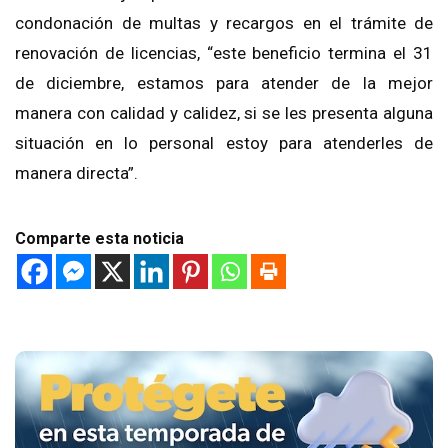
condonación de multas y recargos en el trámite de
renovación de licencias, “este beneficio termina el 31
de diciembre, estamos para atender de la mejor
manera con calidad y calidez, si se les presenta alguna
situación en lo personal estoy para atenderles de
manera directa”.
Comparte esta noticia