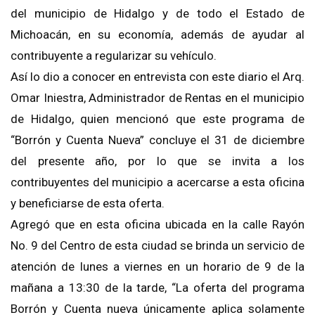
del municipio de Hidalgo y de todo el Estado de
Michoacán, en su economía, además de ayudar al
contribuyente a regularizar su vehículo.
Así lo dio a conocer en entrevista con este diario el Arq.
Omar Iniestra, Administrador de Rentas en el municipio
de Hidalgo, quien mencionó que este programa de
“Borrón y Cuenta Nueva” concluye el 31 de diciembre
del presente año, por lo que se invita a los
contribuyentes del municipio a acercarse a esta oficina
y beneficiarse de esta oferta.
Agregó que en esta oficina ubicada en la calle Rayón
No. 9 del Centro de esta ciudad se brinda un servicio de
atención de lunes a viernes en un horario de 9 de la
mañana a 13:30 de la tarde, “La oferta del programa
Borrón y Cuenta nueva únicamente aplica solamente