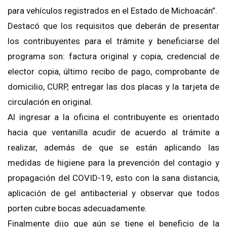
para vehículos registrados en el Estado de Michoacán”.
Destacó que los requisitos que deberán de presentar
los contribuyentes para el trámite y beneficiarse del
programa son: factura original y copia, credencial de
elector copia, último recibo de pago, comprobante de
domicilio, CURP, entregar las dos placas y la tarjeta de
circulación en original.
Al ingresar a la oficina el contribuyente es orientado
hacia que ventanilla acudir de acuerdo al trámite a
realizar, además de que se están aplicando las
medidas de higiene para la prevención del contagio y
propagación del COVID-19, esto con la sana distancia,
aplicación de gel antibacterial y observar que todos
porten cubre bocas adecuadamente.
Finalmente dijo que aún se tiene el beneficio de la