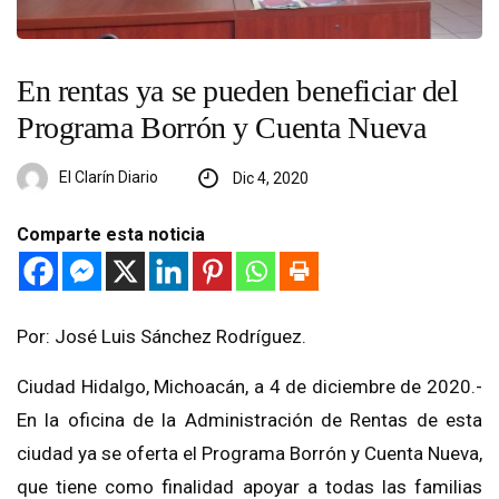
En rentas ya se pueden beneficiar del
Programa Borrón y Cuenta Nueva
El Clarín Diario
Dic 4, 2020
Comparte esta noticia
Por: José Luis Sánchez Rodríguez.
Ciudad Hidalgo, Michoacán, a 4 de diciembre de 2020.-
En la oficina de la Administración de Rentas de esta
ciudad ya se oferta el Programa Borrón y Cuenta Nueva,
que tiene como finalidad apoyar a todas las familias