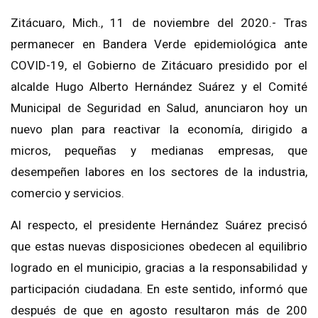
Zitácuaro, Mich., 11 de noviembre del 2020.- Tras
permanecer en Bandera Verde epidemiológica ante
COVID-19, el Gobierno de Zitácuaro presidido por el
alcalde Hugo Alberto Hernández Suárez y el Comité
Municipal de Seguridad en Salud, anunciaron hoy un
nuevo plan para reactivar la economía, dirigido a
micros, pequeñas y medianas empresas, que
desempeñen labores en los sectores de la industria,
comercio y servicios.
Al respecto, el presidente Hernández Suárez precisó
que estas nuevas disposiciones obedecen al equilibrio
logrado en el municipio, gracias a la responsabilidad y
participación ciudadana. En este sentido, informó que
después de que en agosto resultaron más de 200