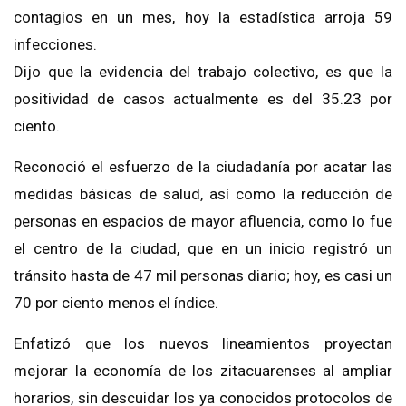
contagios en un mes, hoy la estadística arroja 59
infecciones.
Dijo que la evidencia del trabajo colectivo, es que la
positividad de casos actualmente es del 35.23 por
ciento.
Reconoció el esfuerzo de la ciudadanía por acatar las
medidas básicas de salud, así como la reducción de
personas en espacios de mayor afluencia, como lo fue
el centro de la ciudad, que en un inicio registró un
tránsito hasta de 47 mil personas diario; hoy, es casi un
70 por ciento menos el índice.
Enfatizó que los nuevos lineamientos proyectan
mejorar la economía de los zitacuarenses al ampliar
horarios, sin descuidar los ya conocidos protocolos de