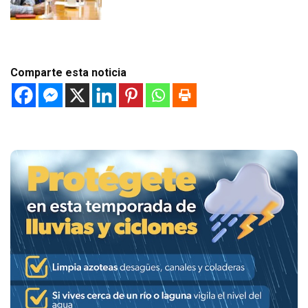
Comparte esta noticia