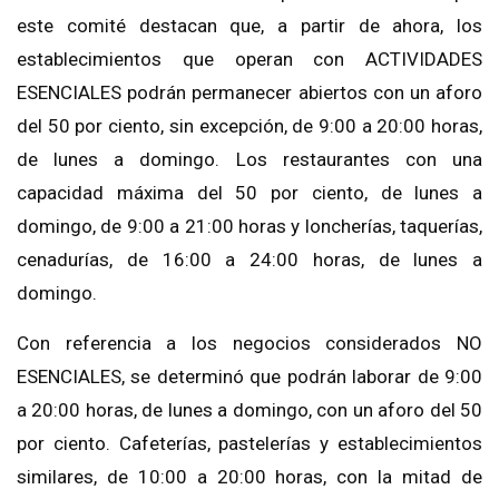
este comité destacan que, a partir de ahora, los
establecimientos que operan con ACTIVIDADES
ESENCIALES podrán permanecer abiertos con un aforo
del 50 por ciento, sin excepción, de 9:00 a 20:00 horas,
de lunes a domingo. Los restaurantes con una
capacidad máxima del 50 por ciento, de lunes a
domingo, de 9:00 a 21:00 horas y loncherías, taquerías,
cenadurías, de 16:00 a 24:00 horas, de lunes a
domingo.
Con referencia a los negocios considerados NO
ESENCIALES, se determinó que podrán laborar de 9:00
a 20:00 horas, de lunes a domingo, con un aforo del 50
por ciento. Cafeterías, pastelerías y establecimientos
similares, de 10:00 a 20:00 horas, con la mitad de