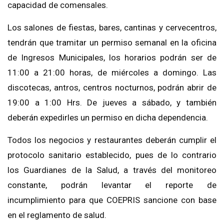
capacidad de comensales.
Los salones de fiestas, bares, cantinas y cervecentros,
tendrán que tramitar un permiso semanal en la oficina
de Ingresos Municipales, los horarios podrán ser de
11:00 a 21:00 horas, de miércoles a domingo. Las
discotecas, antros, centros nocturnos, podrán abrir de
19:00 a 1:00 Hrs. De jueves a sábado, y también
deberán expedirles un permiso en dicha dependencia.
Todos los negocios y restaurantes deberán cumplir el
protocolo sanitario establecido, pues de lo contrario
los Guardianes de la Salud, a través del monitoreo
constante, podrán levantar el reporte de
incumplimiento para que COEPRIS sancione con base
en el reglamento de salud.