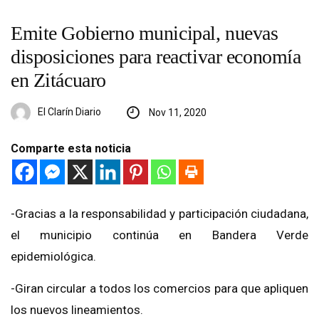
Emite Gobierno municipal, nuevas
disposiciones para reactivar economía
en Zitácuaro
El Clarín Diario
Nov 11, 2020
Comparte esta noticia
-Gracias a la responsabilidad y participación ciudadana,
el municipio continúa en Bandera Verde
epidemiológica.
-Giran circular a todos los comercios para que apliquen
los nuevos lineamientos.