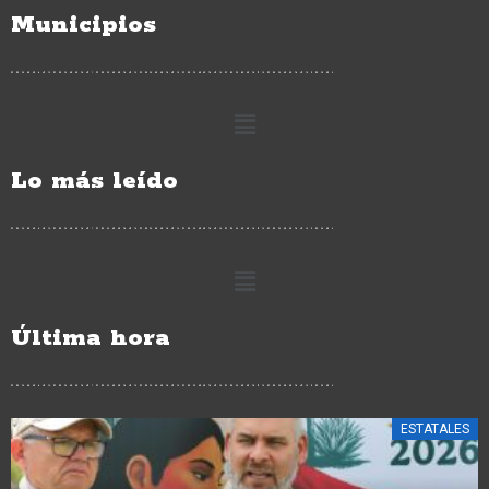
Municipios
Lo más leído
Última hora
ESTATALES