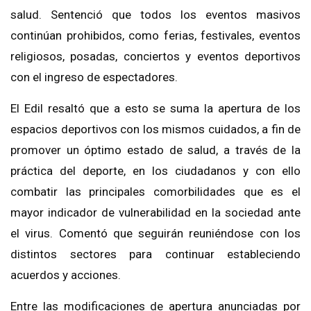
salud. Sentenció que todos los eventos masivos
continúan prohibidos, como ferias, festivales, eventos
religiosos, posadas, conciertos y eventos deportivos
con el ingreso de espectadores.
El Edil resaltó que a esto se suma la apertura de los
espacios deportivos con los mismos cuidados, a fin de
promover un óptimo estado de salud, a través de la
práctica del deporte, en los ciudadanos y con ello
combatir las principales comorbilidades que es el
mayor indicador de vulnerabilidad en la sociedad ante
el virus. Comentó que seguirán reuniéndose con los
distintos sectores para continuar estableciendo
acuerdos y acciones.
Entre las modificaciones de apertura anunciadas por