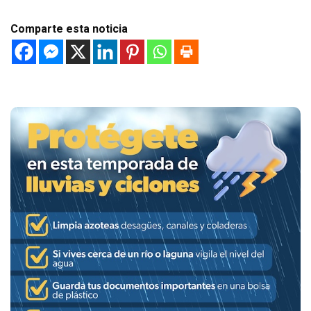
Comparte esta noticia