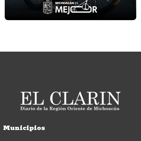
Municipios