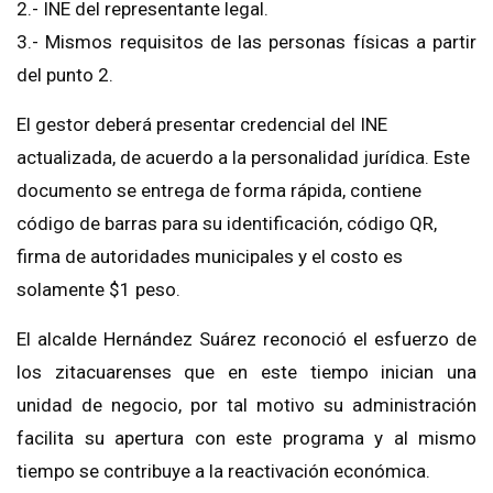
2.- INE del representante legal.
3.- Mismos requisitos de las personas físicas a partir
del punto 2.
El gestor deberá presentar credencial del INE
actualizada, de acuerdo a la personalidad jurídica. Este
documento se entrega de forma rápida, contiene
código de barras para su identificación, código QR,
firma de autoridades municipales y el costo es
solamente $1 peso.
El alcalde Hernández Suárez reconoció el esfuerzo de
los zitacuarenses que en este tiempo inician una
unidad de negocio, por tal motivo su administración
facilita su apertura con este programa y al mismo
tiempo se contribuye a la reactivación económica.