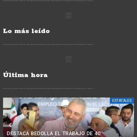
Lo más leído
Última hora
ESTATALES
AVANZA MODERNIZACIÓN VIAL EN COMUNIDADES