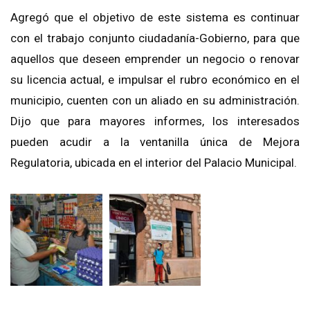
Agregó que el objetivo de este sistema es continuar
con el trabajo conjunto ciudadanía-Gobierno, para que
aquellos que deseen emprender un negocio o renovar
su licencia actual, e impulsar el rubro económico en el
municipio, cuenten con un aliado en su administración.
Dijo que para mayores informes, los interesados
pueden acudir a la ventanilla única de Mejora
Regulatoria, ubicada en el interior del Palacio Municipal.