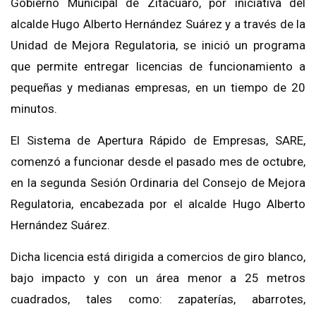
Gobierno Municipal de Zitácuaro, por iniciativa del
alcalde Hugo Alberto Hernández Suárez y a través de la
Unidad de Mejora Regulatoria, se inició un programa
que permite entregar licencias de funcionamiento a
pequeñas y medianas empresas, en un tiempo de 20
minutos.
El Sistema de Apertura Rápido de Empresas, SARE,
comenzó a funcionar desde el pasado mes de octubre,
en la segunda Sesión Ordinaria del Consejo de Mejora
Regulatoria, encabezada por el alcalde Hugo Alberto
Hernández Suárez.
Dicha licencia está dirigida a comercios de giro blanco,
bajo impacto y con un área menor a 25 metros
cuadrados, tales como: zapaterías, abarrotes,