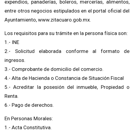
expendios, panaderías, boleros, mercerías, alimentos,
entre otros negocios estipulados en el portal oficial del
Ayuntamiento, www.zitacuaro.gob.mx.
Los requisitos para su trámite en la persona física son:
1.- INE
2.- Solicitud elaborada conforme al formato de
ingresos.
3.- Comprobante de domicilio del comercio.
4.- Alta de Hacienda o Constancia de Situación Fiscal
5.- Acreditar la posesión del inmueble, Propiedad o
Renta.
6.- Pago de derechos.
En Personas Morales:
1.- Acta Constitutiva.