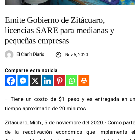
Emite Gobierno de Zitácuaro,
licencias SARE para medianas y
pequeñas empresas
El Clarín Diario
Nov 5, 2020
Comparte esta noticia
– Tiene un costo de $1 peso y es entregada en un
tiempo aproximado de 20 minutos.
Zitácuaro, Mich., 5 de noviembre del 2020.- Como parte
de la reactivación económica que implementa el