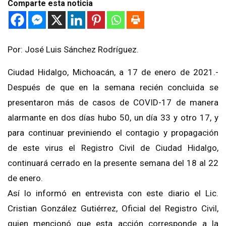
Comparte esta noticia
Por: José Luis Sánchez Rodríguez.
Ciudad Hidalgo, Michoacán, a 17 de enero de 2021.-
Después de que en la semana recién concluida se
presentaron más de casos de COVID-17 de manera
alarmante en dos días hubo 50, un día 33 y otro 17, y
para continuar previniendo el contagio y propagación
de este virus el Registro Civil de Ciudad Hidalgo,
continuará cerrado en la presente semana del 18 al 22
de enero.
Así lo informó en entrevista con este diario el Lic.
Cristian González Gutiérrez, Oficial del Registro Civil,
quien mencionó que esta acción corresponde a la