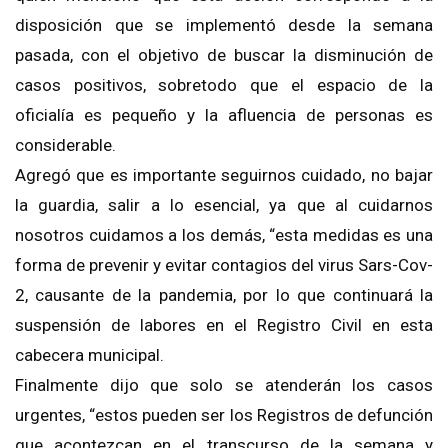
disposición que se implementó desde la semana
pasada, con el objetivo de buscar la disminución de
casos positivos, sobretodo que el espacio de la
oficialía es pequeño y la afluencia de personas es
considerable.
Agregó que es importante seguirnos cuidado, no bajar
la guardia, salir a lo esencial, ya que al cuidarnos
nosotros cuidamos a los demás, “esta medidas es una
forma de prevenir y evitar contagios del virus Sars-Cov-
2, causante de la pandemia, por lo que continuará la
suspensión de labores en el Registro Civil en esta
cabecera municipal.
Finalmente dijo que solo se atenderán los casos
urgentes, “estos pueden ser los Registros de defunción
que acontezcan en el transcurso de la semana y