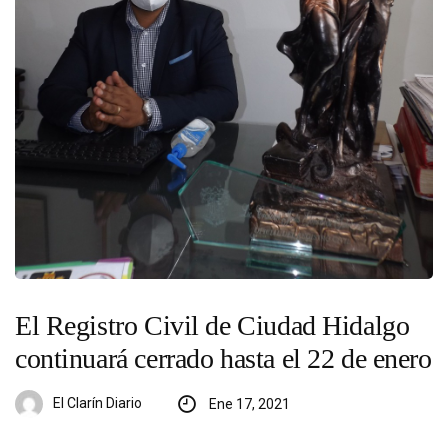
El Registro Civil de Ciudad Hidalgo
continuará cerrado hasta el 22 de enero
El Clarín Diario
Ene 17, 2021