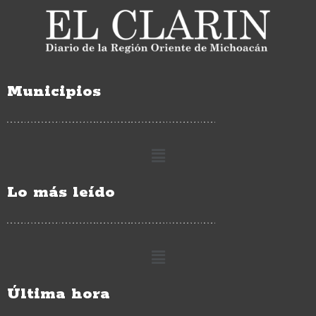
Municipios
Lo más leído
Última hora