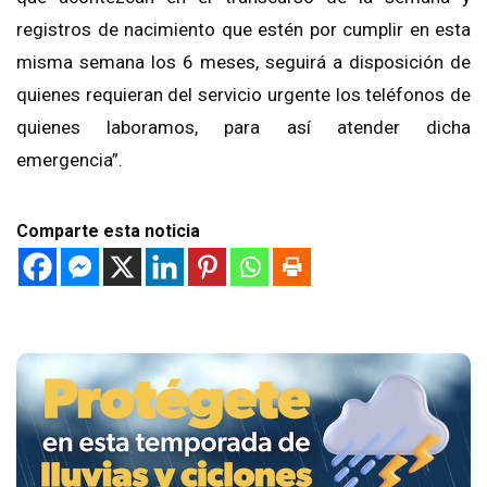
registros de nacimiento que estén por cumplir en esta
misma semana los 6 meses, seguirá a disposición de
quienes requieran del servicio urgente los teléfonos de
quienes laboramos, para así atender dicha
emergencia”.
Comparte esta noticia