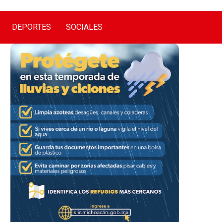
DEPORTES
SOCIALES