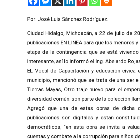
Por: José Luis Sánchez Rodríguez.
Ciudad Hidalgo, Michoacán, a 22 de julio de 20
publicaciones EN LINEA para que los menores y f
etapa de la contingencia que se está viviendo
interesante, así lo informó el Ing. Abelardo Roja
EL Vocal de Capacitación y educación cívica e
municipio, mencionó que se trata de una serie
Tierras Mayas, Otro traje nuevo para el emper
diversidad común, son parte de la colección lla
Agregó que una de estas obras de dicha co
publicaciones son digitales y están constitu
democráticos, “en esta obra se invita a valua
cuentas y combate a la corrupción para niños de 