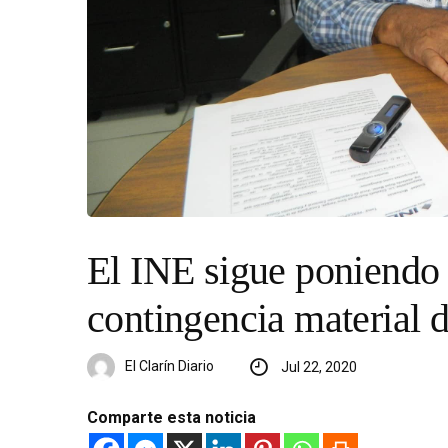
El INE sigue poniendo 
contingencia material d
El Clarín Diario
Jul 22, 2020
Comparte esta noticia