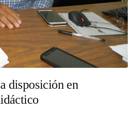
a disposición en
idáctico