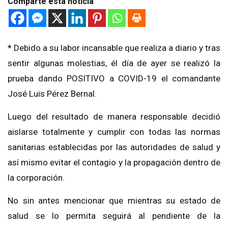
Comparte esta noticia
* Debido a su labor incansable que realiza a diario y tras
sentir algunas molestias, él día de ayer se realizó la
prueba dando POSITIVO a COVID-19 el comandante
José Luis Pérez Bernal.
Luego del resultado de manera responsable decidió
aislarse totalmente y cumplir con todas las normas
sanitarias establecidas por las autoridades de salud y
así mismo evitar el contagio y la propagación dentro de
la corporación.
No sin antes mencionar que mientras su estado de
salud se lo permita seguirá al pendiente de la