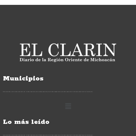
Municipios
Lo más leído