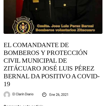
EL COMANDANTE DE
BOMBEROS Y PROTECCIÓN
CIVIL MUNICIPAL DE
ZITÁCUARO JOSÉ LUIS PÉREZ
BERNAL DA POSITIVO A COVID-
19
El Clarín Diario
Ene 26, 2021