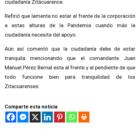
ciudadanía Zitácuarence.
Refirió que lamenta no estar al frente de la corporación
a estas alturas de la Pandemia cuando más la
ciudadanía necesita del apoyo.
Aún así comentó que la ciudadanía debe de estar
tranquila mencionando que el comandante Juan
Manuel Pérez Bernal esta al frente y al pendiente de que
todo funcione bien para tranquilidad de los
Zitacuarenses.
Comparte esta noticia