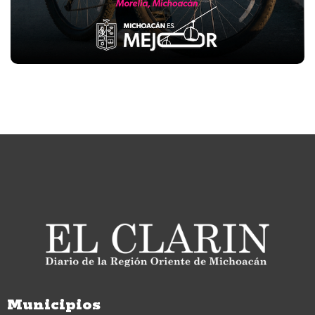
Municipios