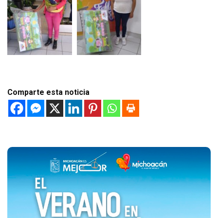
Comparte esta noticia