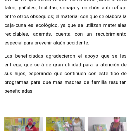
talco, pañales, toallitas, sonaja y colchón anti reflujo
entre otros obsequios
; el material con que se elabora la
caja-cuna es ecológico, ya que se utilizan materiales
reciclables
, además, cuenta con un recubrimiento
especial para prevenir algún accidente.
Las
beneficiadas agradecieron
el apoyo que se les
entrega, que será de gran utilidad para la atención de
sus hijos,
esperando que continúen con este tipo de
programas para que más madres de familia resulten
beneficiadas.