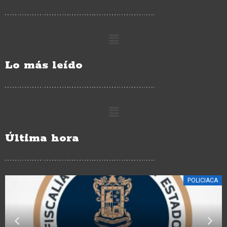
Lo más leído
Última hora
POLICIACA