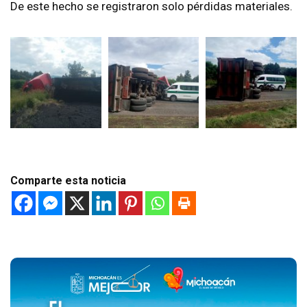
De este hecho se registraron solo pérdidas materiales.
Comparte esta noticia