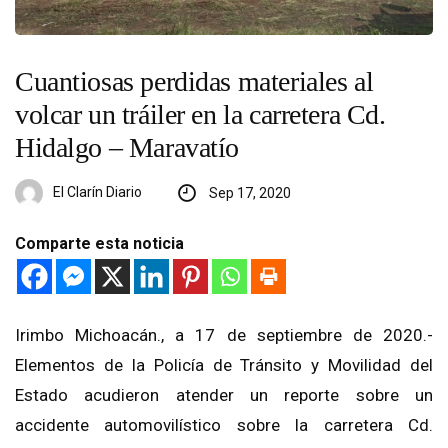
Cuantiosas perdidas materiales al
volcar un tráiler en la carretera Cd.
Hidalgo – Maravatío
El Clarín Diario
Sep 17, 2020
Comparte esta noticia
Irimbo Michoacán., a 17 de septiembre de 2020.-
Elementos de la Policía de Tránsito y Movilidad del
Estado acudieron atender un reporte sobre un
accidente automovilístico sobre la carretera Cd.