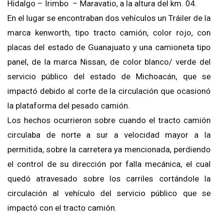
Hidalgo – Irimbo – Maravatio, a la altura del km. 04.
En el lugar se encontraban dos vehículos un Tráiler de la
marca kenworth, tipo tracto camión, color rojo, con
placas del estado de Guanajuato y una camioneta tipo
panel, de la marca Nissan, de color blanco/ verde del
servicio público del estado de Michoacán, que se
impactó debido al corte de la circulación que ocasionó
la plataforma del pesado camión.
Los hechos ocurrieron sobre cuando el tracto camión
circulaba de norte a sur a velocidad mayor a la
permitida, sobre la carretera ya mencionada, perdiendo
el control de su dirección por falla mecánica, el cual
quedó atravesado sobre los carriles cortándole la
circulación al vehículo del servicio público que se
impactó con el tracto camión.