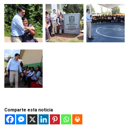
Comparte esta noticia