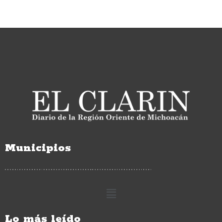
Municipios
Lo más leído