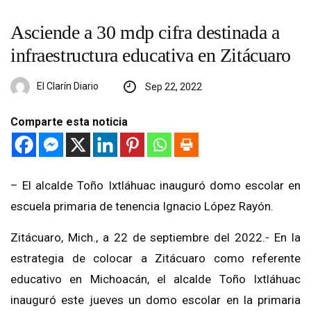
Asciende a 30 mdp cifra destinada a
infraestructura educativa en Zitácuaro
El Clarín Diario
Sep 22, 2022
Comparte esta noticia
– El alcalde Toño Ixtláhuac inauguró domo escolar en
escuela primaria de tenencia Ignacio López Rayón.
Zitácuaro, Mich., a 22 de septiembre del 2022.- En la
estrategia de colocar a Zitácuaro como referente
educativo en Michoacán, el alcalde Toño Ixtláhuac
inauguró este jueves un domo escolar en la primaria