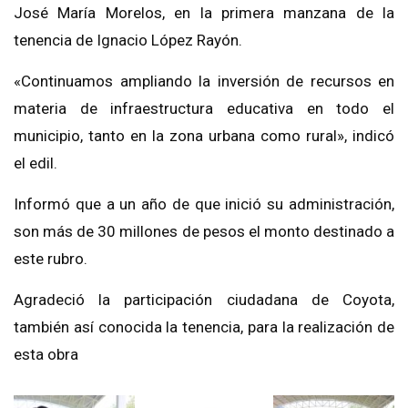
José María Morelos, en la primera manzana de la
tenencia de Ignacio López Rayón.
«Continuamos ampliando la inversión de recursos en
materia de infraestructura educativa en todo el
municipio, tanto en la zona urbana como rural», indicó
el edil.
Informó que a un año de que inició su administración,
son más de 30 millones de pesos el monto destinado a
este rubro.
Agradeció la participación ciudadana de Coyota,
también así conocida la tenencia, para la realización de
esta obra