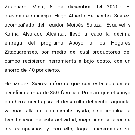
Zitácuaro, Mich., 8 de diciembre del 2020.- El
presidente municipal Hugo Alberto Hernández Suárez,
acompañado del regidor Moisés Salazar Esquivel y
Karina Alvarado Alcántar, llevó a cabo la décima
entrega del programa Apoyo a los Hogares
Zitacuarenses, por medio del cual productores del
campo recibieron herramienta a bajo costo, con un
ahorro del 40 por ciento.
Hernández Suárez informó que con esta edición se
beneficia a más de 350 familias. Precisó que el apoyo
con herramienta para el desarrollo del sector agrícola,
va más allá de una simple ayuda, sino impulsa la
tecnificación de esta actividad, mejorando la labor de
los campesinos y con ello, lograr incrementar su