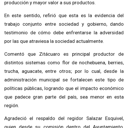
producción y mayor valor a sus productos.
En este sentido, refirió que esta es la evidencia del
trabajo conjunto entre sociedad y gobierno, dando
testimonio de cómo debe enfrentarse la adversidad
por las que atraviesa la sociedad actualmente.
Comentó que Zitácuaro es principal productor de
distintos sistemas como flor de nochebuena, berries,
trucha, aguacate, entre otros; por lo cual, desde la
administración municipal se fortalecen este tipo de
políticas públicas, logrando que el impacto económico
que padece gran parte del país, sea menor en esta
región.
Agradeció el respaldo del regidor Salazar Esquivel,
quien desde su comisión dentro del Ayuntamiento,