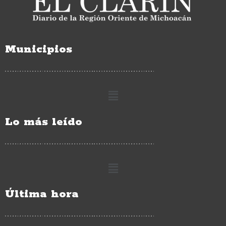
Municipios
Lo más leído
Última hora