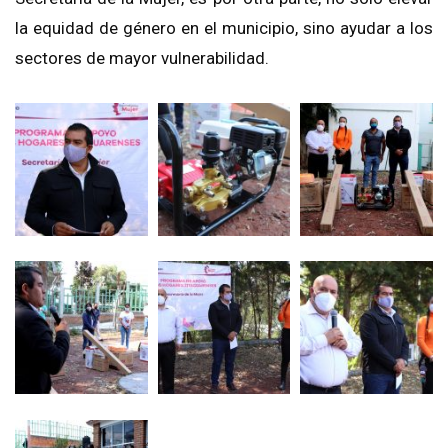
la equidad de género en el municipio, sino ayudar a los
sectores de mayor vulnerabilidad.