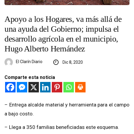
Apoyo a los Hogares, va más allá de
una ayuda del Gobierno; impulsa el
desarrollo agrícola en el municipio,
Hugo Alberto Hernández
El Clarín Diario
Dic 8, 2020
Comparte esta noticia
– Entrega alcalde material y herramienta para el campo
a bajo costo.
– Llega a 350 familias beneficiadas este esquema.