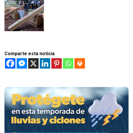
Comparte esta noticia