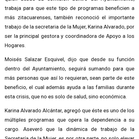
trabaja para que este tipo de programas beneficien a
más zitacuarenses, también reconoció el importante
trabajo de la secretaria de la Mujer, Karina Alvarado, por
ser la principal gestora y coordinadora de Apoyo a los
Hogares.
Moisés Salazar Esquivel, dijo que desde su función
dentro del Ayuntamiento, seguirá sumando para que
más personas que así lo requieran, sean parte de este
beneficio, el cual además ayuda a las familias durante
esta crisis, que no es solo de salud, sino económica.
Karina Alvarado Alcántar, agregó que éste es uno de los
múltiples programas que opera la dependencia a su
cargo. Aseveró que la dinámica de trabajo de la
Secretaría de la Mujer, es por otra parte, no solo elevar