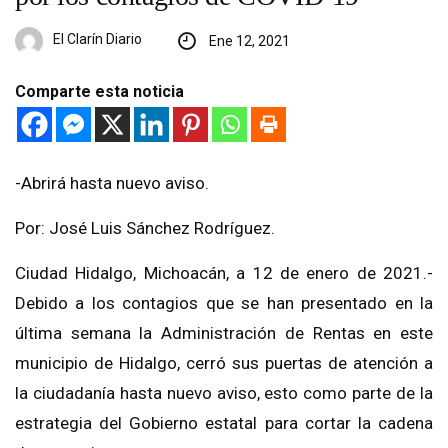
El Clarín Diario
Ene 12, 2021
Comparte esta noticia
-Abrirá hasta nuevo aviso.
Por: José Luis Sánchez Rodríguez.
Ciudad Hidalgo, Michoacán, a 12 de enero de 2021.-
Debido a los contagios que se han presentado en la
última semana la Administración de Rentas en este
municipio de Hidalgo, cerró sus puertas de atención a
la ciudadanía hasta nuevo aviso, esto como parte de la
estrategia del Gobierno estatal para cortar la cadena