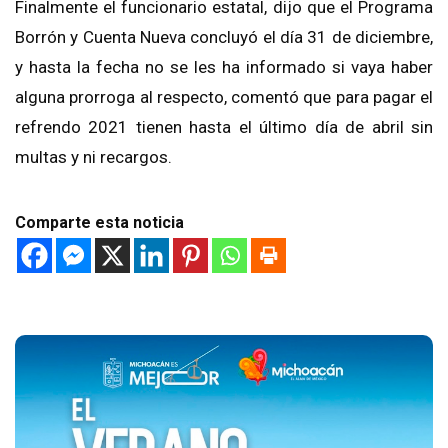
Finalmente el funcionario estatal, dijo que el Programa
Borrón y Cuenta Nueva concluyó el día 31 de diciembre,
y hasta la fecha no se les ha informado si vaya haber
alguna prorroga al respecto, comentó que para pagar el
refrendo 2021 tienen hasta el último día de abril sin
multas y ni recargos.
Comparte esta noticia