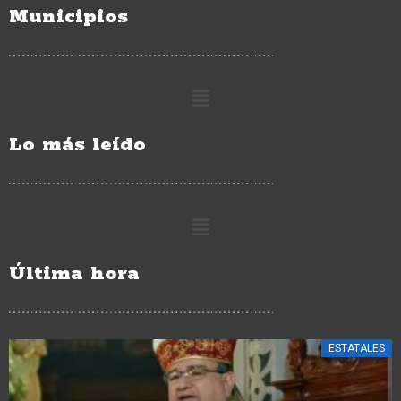
Municipios
Lo más leído
Última hora
ESTATALES