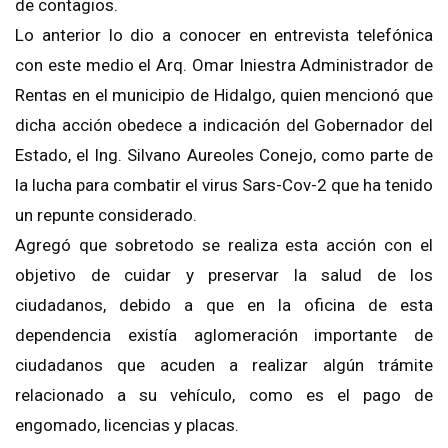
de contagios.
Lo anterior lo dio a conocer en entrevista telefónica
con este medio el Arq. Omar Iniestra Administrador de
Rentas en el municipio de Hidalgo, quien mencionó que
dicha acción obedece a indicación del Gobernador del
Estado, el Ing. Silvano Aureoles Conejo, como parte de
la lucha para combatir el virus Sars-Cov-2 que ha tenido
un repunte considerado.
Agregó que sobretodo se realiza esta acción con el
objetivo de cuidar y preservar la salud de los
ciudadanos, debido a que en la oficina de esta
dependencia existía aglomeración importante de
ciudadanos que acuden a realizar algún trámite
relacionado a su vehículo, como es el pago de
engomado, licencias y placas.