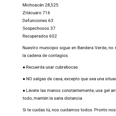
Michoacán 28,525
Zitácuaro 716
Defunciones 63
Sospechosos 37
Recuperados 602
Nuestro municipio sigue en Bandera Verde, no 
la cadena de contagios.
● Recuerda usar cubrebocas.
● NO salgas de casa, excepto que sea una situa
● Lávate las manos constantemente, usa gel ant
todo, mantén la sana distancia.
Si te cuidas tú, nos cuidamos todos. Pronto nos