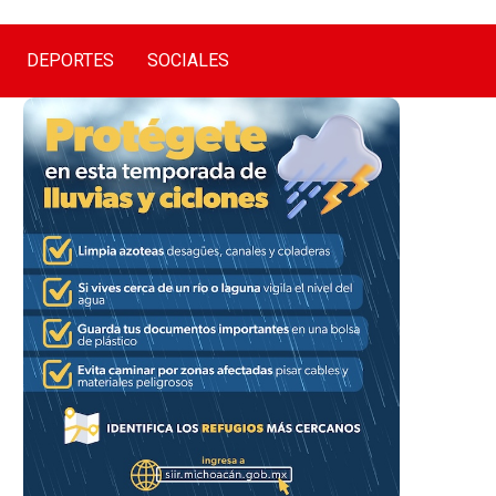
DEPORTES
SOCIALES