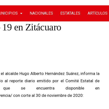
NICIPIOS
NACIONALES
ESTATALES
ARTÍCULOS
19 en Zitácuaro
 el alcalde Hugo Alberto Hernández Suárez, informa la
o al reporte diario emitido por el Comité Estatal de
que se encuentra disponible en
ncia/ con corte al 30 de noviembre de 2020: