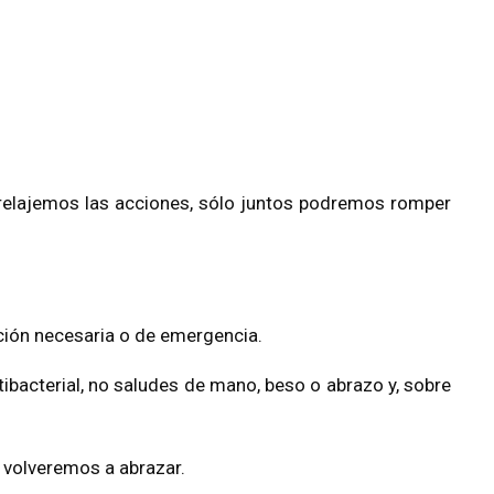
relajemos las acciones, sólo juntos podremos romper
ción necesaria o de emergencia.
ibacterial, no saludes de mano, beso o abrazo y, sobre
 volveremos a abrazar.