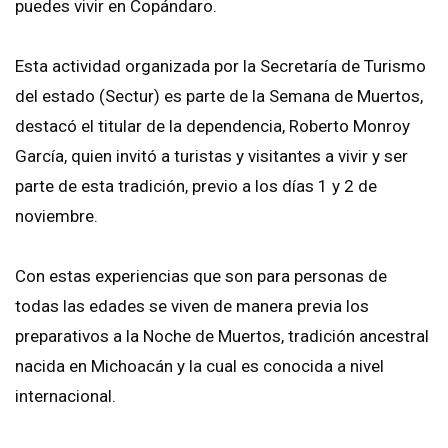
puedes vivir en Copándaro.
Esta actividad organizada por la Secretaría de Turismo
del estado (Sectur) es parte de la Semana de Muertos,
destacó el titular de la dependencia, Roberto Monroy
García, quien invitó a turistas y visitantes a vivir y ser
parte de esta tradición, previo a los días 1 y 2 de
noviembre.
Con estas experiencias que son para personas de
todas las edades se viven de manera previa los
preparativos a la Noche de Muertos, tradición ancestral
nacida en Michoacán y la cual es conocida a nivel
internacional.