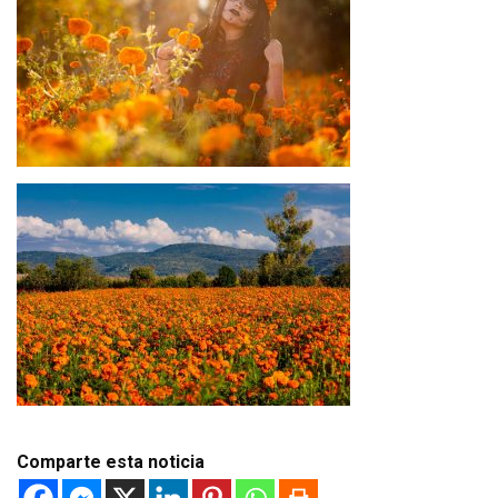
Comparte esta noticia