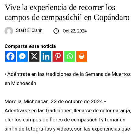
Vive la experiencia de recorrer los
campos de cempasúchil en Copándaro
Staff El Clarín
Oct 22, 2024
Comparte esta noticia
•⁠ ⁠Adéntrate en las tradiciones de la Semana de Muertos
en Michoacán
Morelia, Michoacán, 22 de octubre de 2024.-
Adentrarse en las tradiciones, llenarse de color naranja,
oler los campos de flores de cempasúchil y tomar un
sinfín de fotografías y videos, son las experiencias que