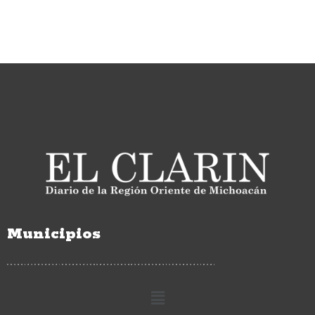
Municipios