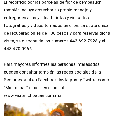
El recorrido por las parcelas de flor de cempasúchil,
también incluye cosechar su propio manojo y
entregarles a las y a los turistas y visitantes
fotografías y videos tomados en dron. La cuota única
de recuperación es de 100 pesos y para reservar dicha
visita, se dispone de los números 443 692 7928 y el
443 470 0966.
Para mayores informes las personas interesadas
pueden consultar también las redes sociales de la
Sectur estatal en Facebook, Instagram y Twitter como:
“Michoacán” o bien, en el portal
www.visitmichoacan.com.mx