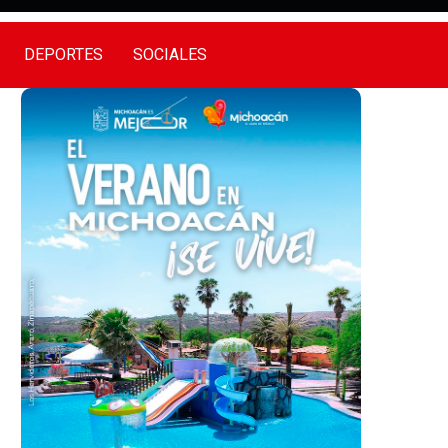
DEPORTES
SOCIALES