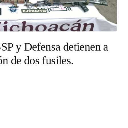
 SSP y Defensa detienen a
n de dos fusiles.