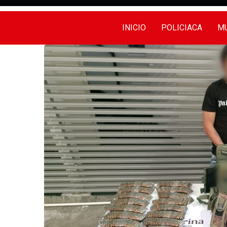
INICIO
POLICIACA
MU