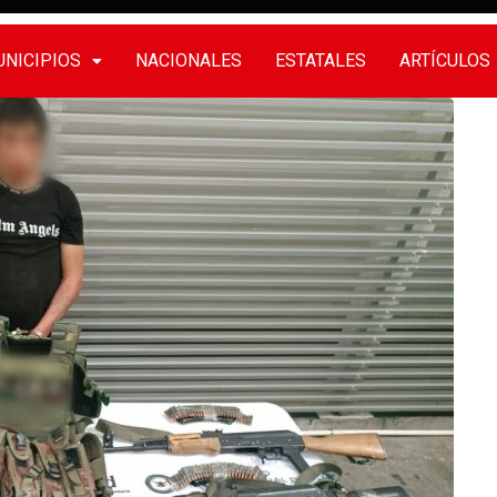
NICIPIOS
NACIONALES
ESTATALES
ARTÍCULOS