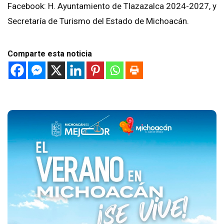
Facebook: H. Ayuntamiento de Tlazazalca 2024-2027, y
Secretaría de Turismo del Estado de Michoacán.
Comparte esta noticia