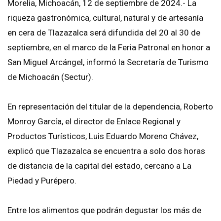
Morelia, Michoacán, 12 de septiembre de 2024.- La
riqueza gastronómica, cultural, natural y de artesanía
en cera de Tlazazalca será difundida del 20 al 30 de
septiembre, en el marco de la Feria Patronal en honor a
San Miguel Arcángel, informó la Secretaría de Turismo
de Michoacán (Sectur).
En representación del titular de la dependencia, Roberto
Monroy García, el director de Enlace Regional y
Productos Turísticos, Luis Eduardo Moreno Chávez,
explicó que Tlazazalca se encuentra a solo dos horas
de distancia de la capital del estado, cercano a La
Piedad y Purépero.
Entre los alimentos que podrán degustar los más de