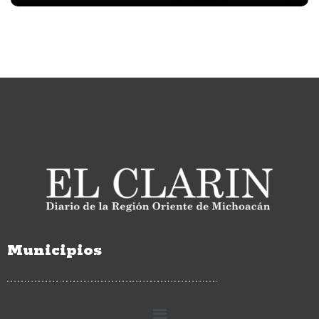
Municipios