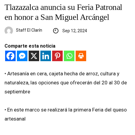
Tlazazalca anuncia su Feria Patronal
en honor a San Miguel Arcángel
Staff El Clarín
Sep 12, 2024
Comparte esta noticia
•⁠ ⁠Artesanía en cera, cajeta hecha de arroz, cultura y
naturaleza, las opciones que ofrecerán del 20 al 30 de
septiembre
•⁠ ⁠En este marco se realizará la primera Feria del queso
artesanal