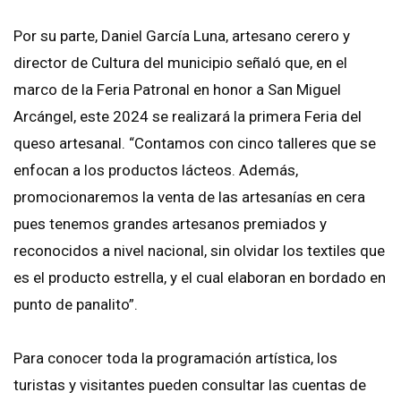
Por su parte, Daniel García Luna, artesano cerero y
director de Cultura del municipio señaló que, en el
marco de la Feria Patronal en honor a San Miguel
Arcángel, este 2024 se realizará la primera Feria del
queso artesanal. “Contamos con cinco talleres que se
enfocan a los productos lácteos. Además,
promocionaremos la venta de las artesanías en cera
pues tenemos grandes artesanos premiados y
reconocidos a nivel nacional, sin olvidar los textiles que
es el producto estrella, y el cual elaboran en bordado en
punto de panalito”.
Para conocer toda la programación artística, los
turistas y visitantes pueden consultar las cuentas de