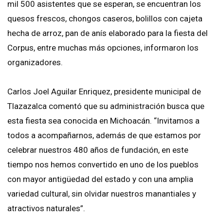
mil 500 asistentes que se esperan, se encuentran los
quesos frescos, chongos caseros, bolillos con cajeta
hecha de arroz, pan de anís elaborado para la fiesta del
Corpus, entre muchas más opciones, informaron los
organizadores.
Carlos Joel Aguilar Enriquez, presidente municipal de
Tlazazalca comentó que su administración busca que
esta fiesta sea conocida en Michoacán. “Invitamos a
todos a acompañarnos, además de que estamos por
celebrar nuestros 480 años de fundación, en este
tiempo nos hemos convertido en uno de los pueblos
con mayor antigüedad del estado y con una amplia
variedad cultural, sin olvidar nuestros manantiales y
atractivos naturales”.