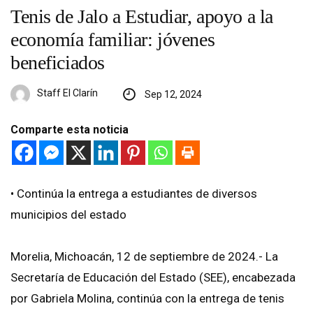
Tenis de Jalo a Estudiar, apoyo a la
economía familiar: jóvenes
beneficiados
Staff El Clarín
Sep 12, 2024
Comparte esta noticia
•⁠ ⁠Continúa la entrega a estudiantes de diversos
municipios del estado
Morelia, Michoacán, 12 de septiembre de 2024.- La
Secretaría de Educación del Estado (SEE), encabezada
por Gabriela Molina, continúa con la entrega de tenis