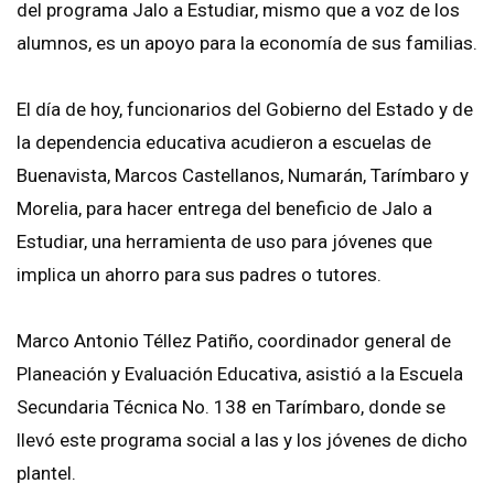
del programa Jalo a Estudiar, mismo que a voz de los
alumnos, es un apoyo para la economía de sus familias.
El día de hoy, funcionarios del Gobierno del Estado y de
la dependencia educativa acudieron a escuelas de
Buenavista, Marcos Castellanos, Numarán, Tarímbaro y
Morelia, para hacer entrega del beneficio de Jalo a
Estudiar, una herramienta de uso para jóvenes que
implica un ahorro para sus padres o tutores.
Marco Antonio Téllez Patiño, coordinador general de
Planeación y Evaluación Educativa, asistió a la Escuela
Secundaria Técnica No. 138 en Tarímbaro, donde se
llevó este programa social a las y los jóvenes de dicho
plantel.