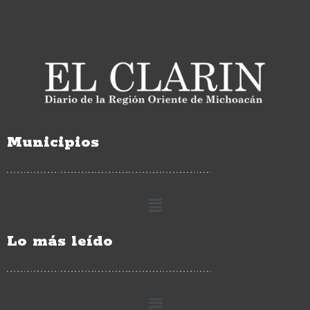
Municipios
Lo más leído