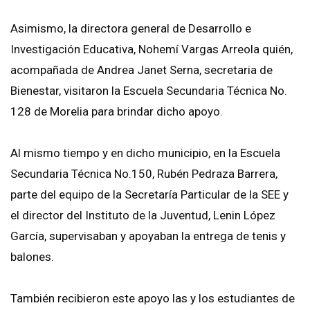
Asimismo, la directora general de Desarrollo e
Investigación Educativa, Nohemí Vargas Arreola quién,
acompañada de Andrea Janet Serna, secretaria de
Bienestar, visitaron la Escuela Secundaria Técnica No.
128 de Morelia para brindar dicho apoyo.
Al mismo tiempo y en dicho municipio, en la Escuela
Secundaria Técnica No.150, Rubén Pedraza Barrera,
parte del equipo de la Secretaría Particular de la SEE y
el director del Instituto de la Juventud, Lenin López
García, supervisaban y apoyaban la entrega de tenis y
balones.
También recibieron este apoyo las y los estudiantes de