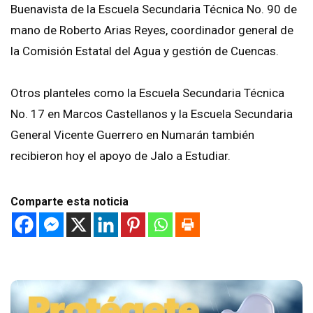
Buenavista de la Escuela Secundaria Técnica No. 90 de
mano de Roberto Arias Reyes, coordinador general de
la Comisión Estatal del Agua y gestión de Cuencas.
Otros planteles como la Escuela Secundaria Técnica
No. 17 en Marcos Castellanos y la Escuela Secundaria
General Vicente Guerrero en Numarán también
recibieron hoy el apoyo de Jalo a Estudiar.
Comparte esta noticia