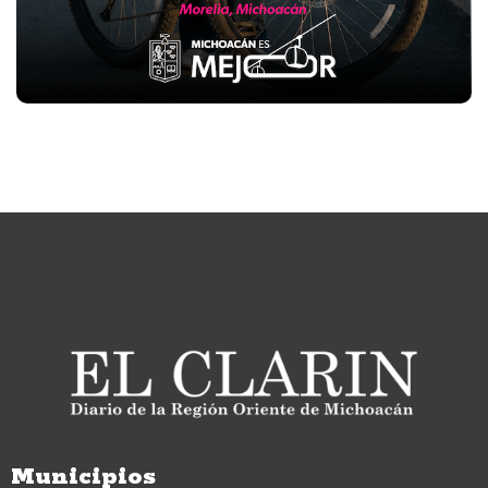
Municipios