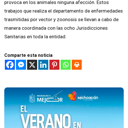
provoca en los animales ninguna afección. Estos
trabajos que realiza el departamento de enfermedades
trasmitidas por vector y zoonosis se llevan a cabo de
manera coordinada con las ocho Jurisdicciones
Sanitarias en toda la entidad.
Comparte esta noticia