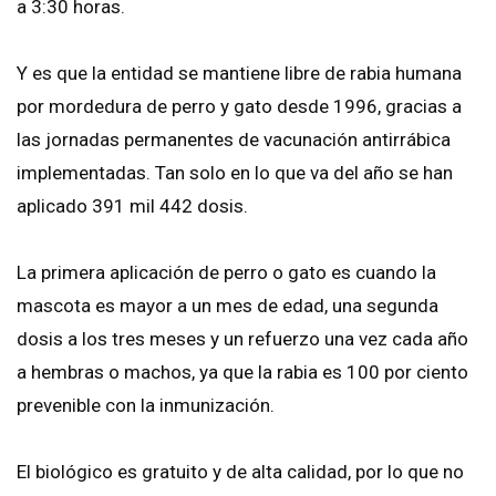
a 3:30 horas.
Y es que la entidad se mantiene libre de rabia humana
por mordedura de perro y gato desde 1996, gracias a
las jornadas permanentes de vacunación antirrábica
implementadas. Tan solo en lo que va del año se han
aplicado 391 mil 442 dosis.
La primera aplicación de perro o gato es cuando la
mascota es mayor a un mes de edad, una segunda
dosis a los tres meses y un refuerzo una vez cada año
a hembras o machos, ya que la rabia es 100 por ciento
prevenible con la inmunización.
El biológico es gratuito y de alta calidad, por lo que no