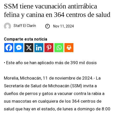
SSM tiene vacunación antirrábica
felina y canina en 364 centros de salud
Staff El Clarín
Nov 11, 2024
Comparte esta noticia
•⁠ ⁠Este año se han aplicado más de 390 mil dosis
Morelia, Michoacán, 11 de noviembre de 2024.- La
Secretaría de Salud de Michoacán (SSM) invita a
dueños de perros y gatos a vacunar contra la rabia a
sus mascotas en cualquiera de los 364 centros de
salud que hay en el estado, de lunes a domingo de 8:00