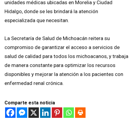
unidades médicas ubicadas en Morelia y Ciudad
Hidalgo, donde se les brindará la atención
especializada que necesitan.
La Secretaría de Salud de Michoacán reitera su
compromiso de garantizar el acceso a servicios de
salud de calidad para todos los michoacanos, y trabaja
de manera constante para optimizar los recursos
disponibles y mejorar la atención a los pacientes con
enfermedad renal crónica.
Comparte esta noticia