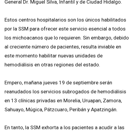
General Dr. Miguel Silva, Infantil y de Ciudad Hidalgo.
Estos centros hospitalarios son los únicos habilitados
por la SSM para ofrecer este servicio esencial a todos
los michoacanos que lo requieren. Sin embargo, debido
al creciente número de pacientes, resulta inviable en
este momento habilitar nuevas unidades de
hemodiálisis en otras regiones del estado.
Empero, mañana jueves 19 de septiembre serán
reanudados los servicios subrogados de hemodiálisis
en 13 clínicas privadas en Morelia, Uruapan, Zamora,
Sahuayo, Múgica, Pátzcuaro, Peribán y Apatzingán.
En tanto, la SSM exhorta a los pacientes a acudir a las