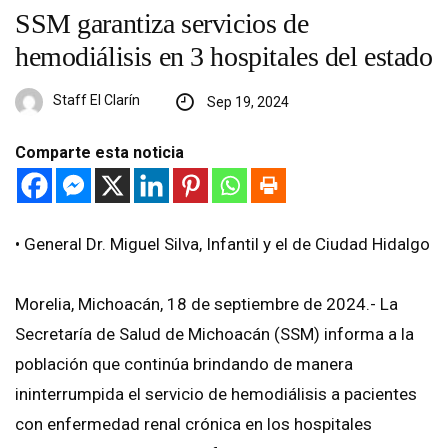
SSM garantiza servicios de
hemodiálisis en 3 hospitales del estado
Staff El Clarín
Sep 19, 2024
Comparte esta noticia
• General Dr. Miguel Silva, Infantil y el de Ciudad Hidalgo
Morelia, Michoacán, 18 de septiembre de 2024.- La
Secretaría de Salud de Michoacán (SSM) informa a la
población que continúa brindando de manera
ininterrumpida el servicio de hemodiálisis a pacientes
con enfermedad renal crónica en los hospitales