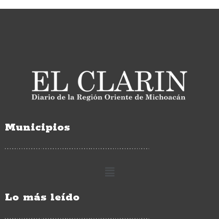
Municipios
Lo más leído