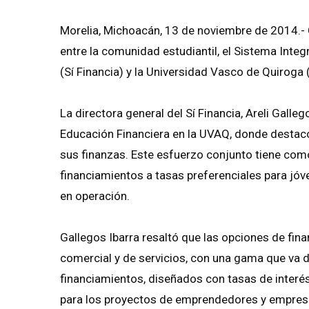
Morelia, Michoacán, 13 de noviembre de 2014.- C
entre la comunidad estudiantil, el Sistema Inte
(Sí Financia) y la Universidad Vasco de Quiroga
La directora general del Sí Financia, Areli Galle
Educación Financiera en la UVAQ, donde destacó 
sus finanzas. Este esfuerzo conjunto tiene com
financiamientos a tasas preferenciales para jó
en operación.
Gallegos Ibarra resaltó que las opciones de fina
comercial y de servicios, con una gama que va 
financiamientos, diseñados con tasas de interés 
para los proyectos de emprendedores y empresa