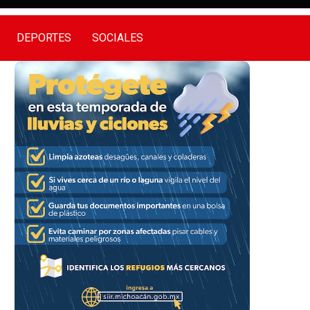
DEPORTES
SOCIALES