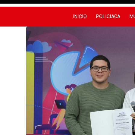
INICIO
POLICIACA
MU