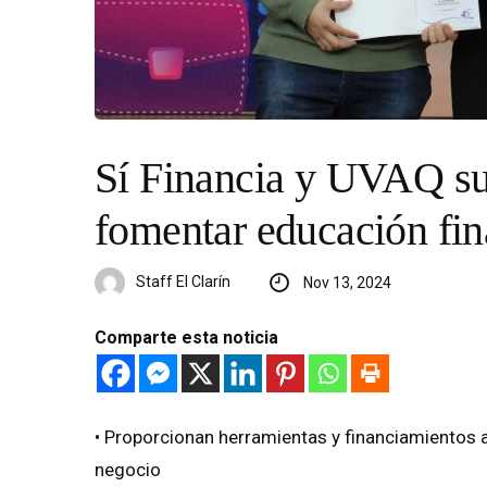
Sí Financia y UVAQ su
fomentar educación fin
Staff El Clarín
Nov 13, 2024
Comparte esta noticia
•⁠ ⁠Proporcionan herramientas y financiamientos
negocio