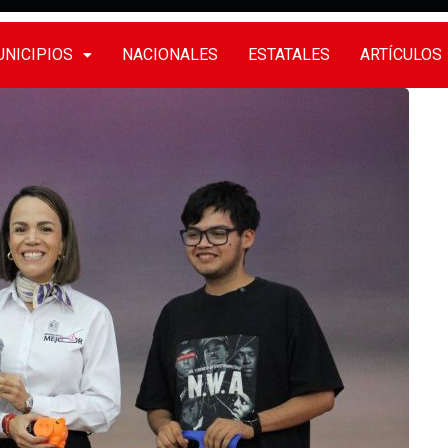
NICIPIOS
NACIONALES
ESTATALES
ARTÍCULOS