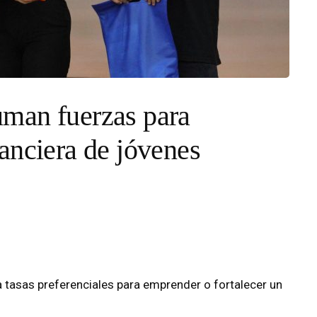
man fuerzas para
anciera de jóvenes
 a tasas preferenciales para emprender o fortalecer un