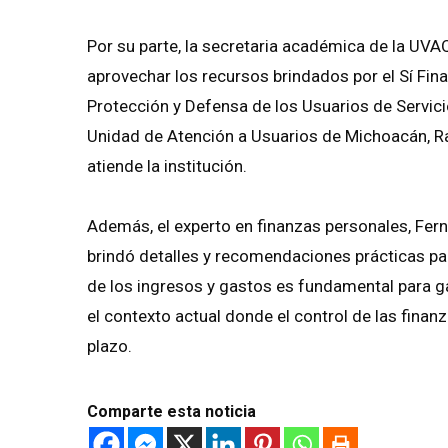
Por su parte, la secretaria académica de la UVAQ
aprovechar los recursos brindados por el Sí Fin
Protección y Defensa de los Usuarios de Servicio
Unidad de Atención a Usuarios de Michoacán, Raf
atiende la institución.
Además, el experto en finanzas personales, Fern
brindó detalles y recomendaciones prácticas pa
de los ingresos y gastos es fundamental para ga
el contexto actual donde el control de las finan
plazo.
Comparte esta noticia