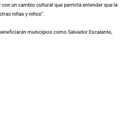
y con un cambio cultural que permita entender que la
stras niñas y niños”.
beneficiarán municipios como Salvador Escalante,