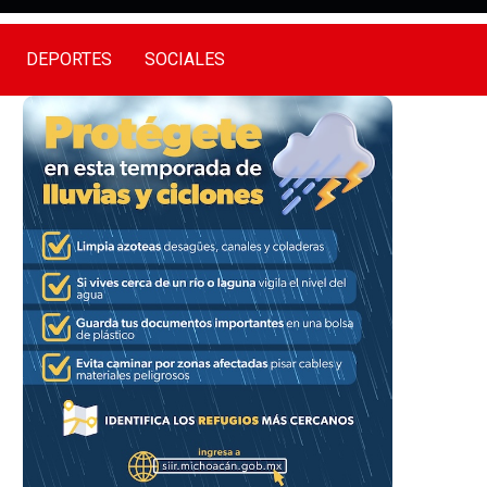
DEPORTES
SOCIALES