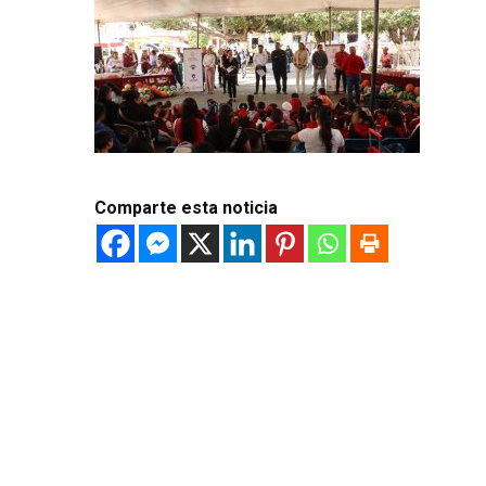
Comparte esta noticia