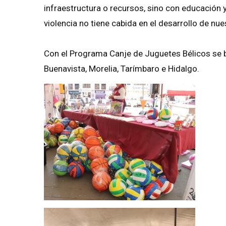
infraestructura o recursos, sino con educación 
violencia no tiene cabida en el desarrollo de nue
Con el Programa Canje de Juguetes Bélicos se 
Buenavista, Morelia, Tarímbaro e Hidalgo.