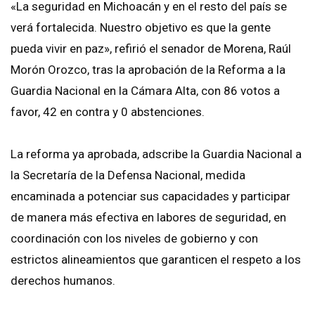
«La seguridad en Michoacán y en el resto del país se
verá fortalecida. Nuestro objetivo es que la gente
pueda vivir en paz», refirió el senador de Morena, Raúl
Morón Orozco, tras la aprobación de la Reforma a la
Guardia Nacional en la Cámara Alta, con 86 votos a
favor, 42 en contra y 0 abstenciones.
La reforma ya aprobada, adscribe la Guardia Nacional a
la Secretaría de la Defensa Nacional, medida
encaminada a potenciar sus capacidades y participar
de manera más efectiva en labores de seguridad, en
coordinación con los niveles de gobierno y con
estrictos alineamientos que garanticen el respeto a los
derechos humanos.