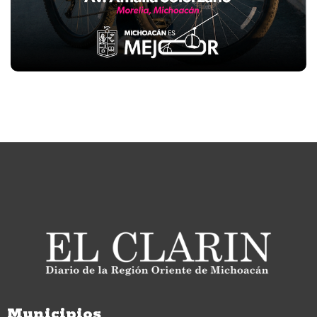
Municipios