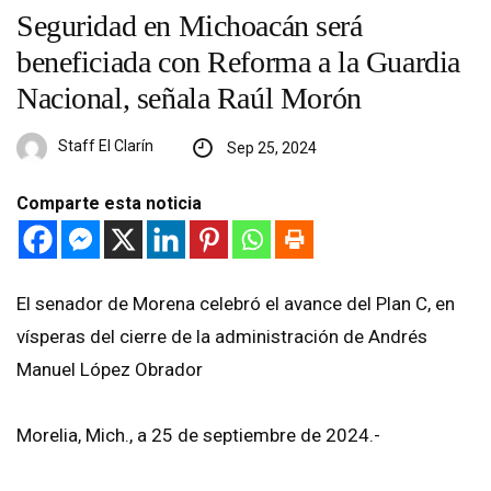
Seguridad en Michoacán será
beneficiada con Reforma a la Guardia
Nacional, señala Raúl Morón
Staff El Clarín
Sep 25, 2024
Comparte esta noticia
El senador de Morena celebró el avance del Plan C, en
vísperas del cierre de la administración de Andrés
Manuel López Obrador
Morelia, Mich., a 25 de septiembre de 2024.-