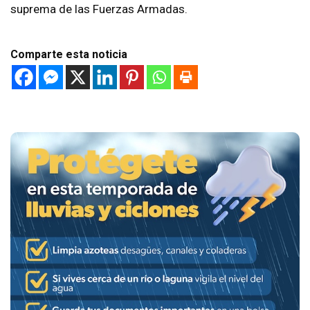
suprema de las Fuerzas Armadas.
Comparte esta noticia