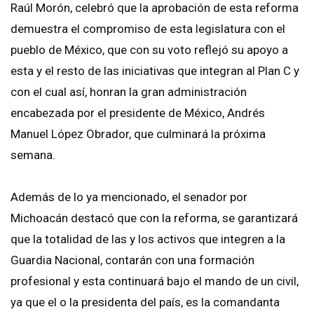
Raúl Morón, celebró que la aprobación de esta reforma
demuestra el compromiso de esta legislatura con el
pueblo de México, que con su voto reflejó su apoyo a
esta y el resto de las iniciativas que integran al Plan C y
con el cual así, honran la gran administración
encabezada por el presidente de México, Andrés
Manuel López Obrador, que culminará la próxima
semana.
Además de lo ya mencionado, el senador por
Michoacán destacó que con la reforma, se garantizará
que la totalidad de las y los activos que integren a la
Guardia Nacional, contarán con una formación
profesional y esta continuará bajo el mando de un civil,
ya que el o la presidenta del país, es la comandanta