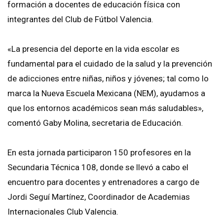
formación a docentes de educación física con
integrantes del Club de Fútbol Valencia.
«La presencia del deporte en la vida escolar es
fundamental para el cuidado de la salud y la prevención
de adicciones entre niñas, niños y jóvenes; tal como lo
marca la Nueva Escuela Mexicana (NEM), ayudamos a
que los entornos académicos sean más saludables»,
comentó Gaby Molina, secretaria de Educación.
En esta jornada participaron 150 profesores en la
Secundaria Técnica 108, donde se llevó a cabo el
encuentro para docentes y entrenadores a cargo de
Jordi Seguí Martínez, Coordinador de Academias
Internacionales Club Valencia.