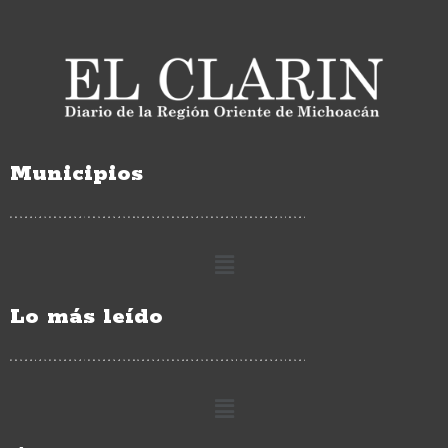
Municipios
Lo más leído