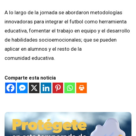
A lo largo de la jornada se abordaron metodologías
innovadoras para integrar el futbol como herramienta
educativa, fomentar el trabajo en equipo y el desarrollo
de habilidades socioemocionales; que se pueden
aplicar en alumnos y el resto de la
comunidad educativa.
Comparte esta noticia