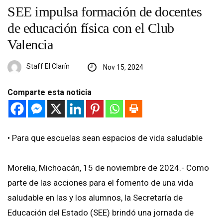
SEE impulsa formación de docentes
de educación física con el Club
Valencia
Staff El Clarín
Nov 15, 2024
Comparte esta noticia
• Para que escuelas sean espacios de vida saludable
Morelia, Michoacán, 15 de noviembre de 2024.- Como
parte de las acciones para el fomento de una vida
saludable en las y los alumnos, la Secretaría de
Educación del Estado (SEE) brindó una jornada de