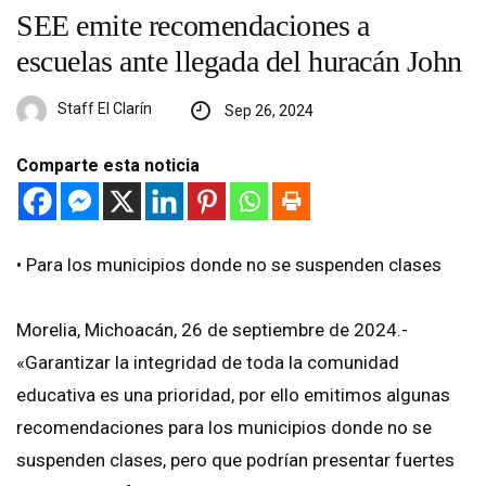
SEE emite recomendaciones a
escuelas ante llegada del huracán John
Staff El Clarín
Sep 26, 2024
Comparte esta noticia
•⁠ ⁠Para los municipios donde no se suspenden clases
Morelia, Michoacán, 26 de septiembre de 2024.-
«Garantizar la integridad de toda la comunidad
educativa es una prioridad, por ello emitimos algunas
recomendaciones para los municipios donde no se
suspenden clases, pero que podrían presentar fuertes