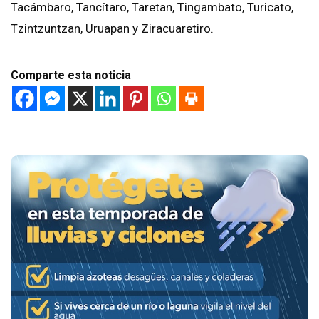
Tacámbaro, Tancítaro, Taretan, Tingambato, Turicato,
Tzintzuntzan, Uruapan y Ziracuaretiro.
Comparte esta noticia