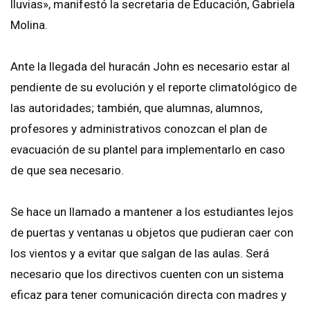
lluvias», manifestó la secretaria de Educación, Gabriela
Molina.
Ante la llegada del huracán John es necesario estar al
pendiente de su evolución y el reporte climatológico de
las autoridades; también, que alumnas, alumnos,
profesores y administrativos conozcan el plan de
evacuación de su plantel para implementarlo en caso
de que sea necesario.
Se hace un llamado a mantener a los estudiantes lejos
de puertas y ventanas u objetos que pudieran caer con
los vientos y a evitar que salgan de las aulas. Será
necesario que los directivos cuenten con un sistema
eficaz para tener comunicación directa con madres y