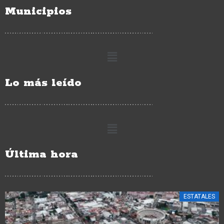
Municipios
Lo más leído
Última hora
ESTATALES